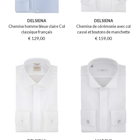
DELSIENA
DELSIENA
Chemise homme bleue claire Col
Chemise de cérémonie avec col
classique français
cassé et boutons de manchette
€ 129,00
€ 159,00