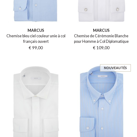
MARCUS
MARCUS
Chemise bleu ciel couleur unie à col
Chemise de Cérémonie Blanche
français ouvert
pour Homme à Col Diplomatique
€ 99,00
€ 109,00
NOUVEAUTÉS