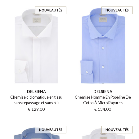
NOUVEAUTÉS
NOUVEAUTÉS
DELSIENA
DELSIENA
Chemise diplomatique en tissu
Chemise Homme En Popeline De
sans repassage et sans plis
Coton À Micro Rayures
€ 129,00
€ 134,00
NOUVEAUTÉS
NOUVEAUTÉS