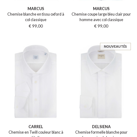
MARCUS
MARCUS
Chemise blanche en tissu oxford à
Chemise coupe large bleu clair pour
col classique
homme avec col classique
€ 99,00
€ 99,00
NOUVEAUTÉS
CARREL
DELSIENA
Chemise en Twill couleur blanc à
Chemise formelle blanche pour