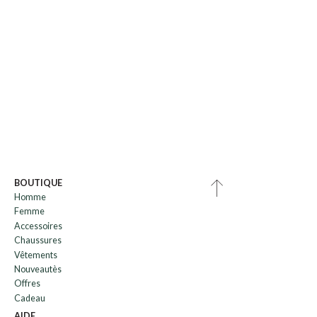
BOUTIQUE
Homme
Femme
Accessoires
Chaussures
Vêtements
Nouveautès
Offres
Cadeau
AIDE