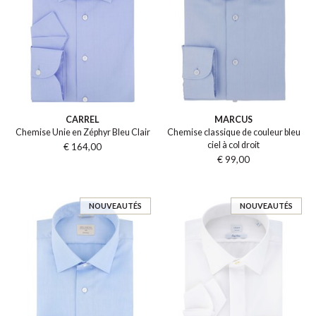
CARREL
MARCUS
Chemise Unie en Zéphyr Bleu Clair
Chemise classique de couleur bleu
ciel à col droit
€ 164,00
€ 99,00
NOUVEAUTÉS
NOUVEAUTÉS