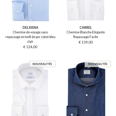
DELSIENA
CARREL
Chemise de voyage sans
Chemise Blanche Elégante
repassage en twill de pur coton bleu
Repassage Facile
clair
€ 139,00
€ 124,00
NOUVEAUTÉS
NOUVEAUTÉS