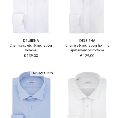
DELSIENA
DELSIENA
Chemise stretch blanche pour
Chemise blanche pour homme
homme
ajustement confortable
€ 139,00
€ 129,00
NOUVEAUTÉS