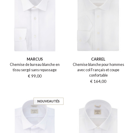
MARCUS
CARREL
Chemise de bureau blanche en
Chemise blanche pour hommes
tissu sergé sans repassage
avec col Français et coupe
confortable
€ 99,00
€ 164,00
NOUVEAUTÉS