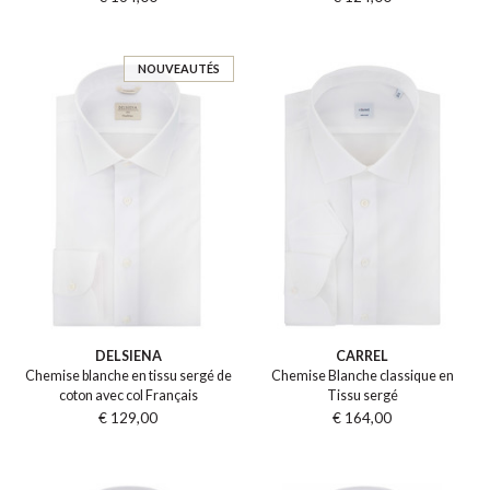
NOUVEAUTÉS
DELSIENA
CARREL
Chemise blanche en tissu sergé de
Chemise Blanche classique en
coton avec col Français
Tissu sergé
€ 129,00
€ 164,00