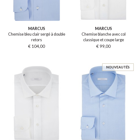
MARCUS
MARCUS
Chemise bleu clair sergé à double
Chemise blanche avec col
retors
classique et coupe large
€ 104,00
€ 99,00
NOUVEAUTÉS