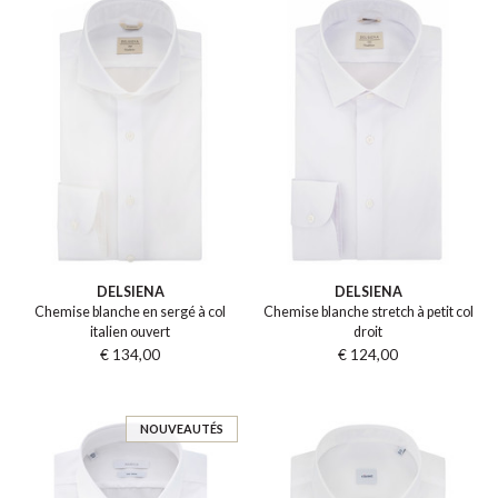
DELSIENA
DELSIENA
Chemise blanche en sergé à col
Chemise blanche stretch à petit col
italien ouvert
droit
€ 134,00
€ 124,00
NOUVEAUTÉS