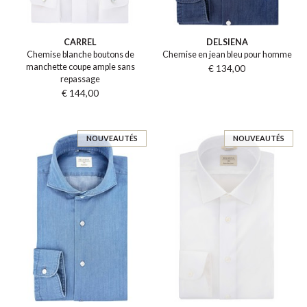
CARREL
DELSIENA
Chemise blanche boutons de
Chemise en jean bleu pour homme
manchette coupe ample sans
€ 134,00
repassage
€ 144,00
NOUVEAUTÉS
NOUVEAUTÉS