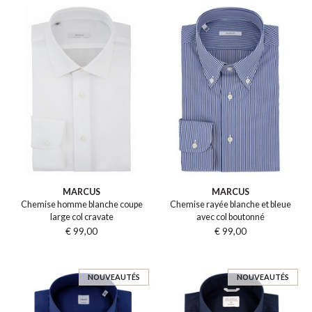
MARCUS
MARCUS
Chemise homme blanche coupe
Chemise rayée blanche et bleue
large col cravate
avec col boutonné
€ 99,00
€ 99,00
NOUVEAUTÉS
NOUVEAUTÉS