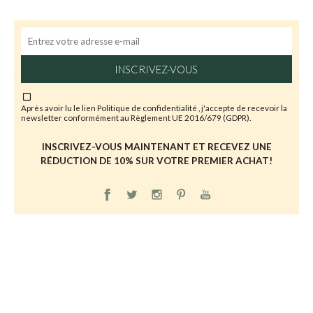
INSCRIVEZ-VOUS
Après avoir lu le lien
Politique de confidentialité
, j'accepte de recevoir la
newsletter conformément au Règlement UE 2016/679 (GDPR).
INSCRIVEZ-VOUS MAINTENANT ET RECEVEZ UNE
RÉDUCTION DE 10% SUR VOTRE PREMIER ACHAT!