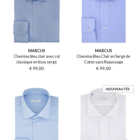
MARCUS
MARCUS
Chemise bleu clair avec col
Chemise Bleu Clair en Sergé de
classique en tissu sergé
Coton sans Repassage
€ 99,00
€ 99,00
NOUVEAUTÉS