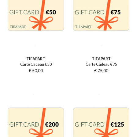
TIEAPART
TIEAPART
Carte Cadeau € 50
Carte Cadeau € 75
€ 50,00
€ 75,00