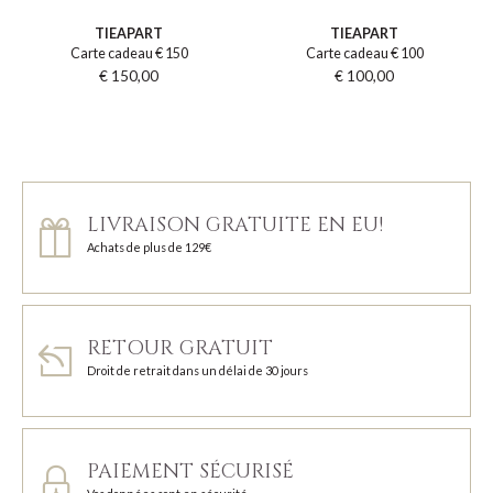
TIEAPART
TIEAPART
Carte cadeau € 150
Carte cadeau € 100
€ 150,00
€ 100,00
LIVRAISON GRATUITE EN EU!
Achats de plus de 129€
RETOUR GRATUIT
Droit de retrait dans un délai de 30 jours
PAIEMENT SÉCURISÉ