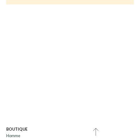
BOUTIQUE
Homme