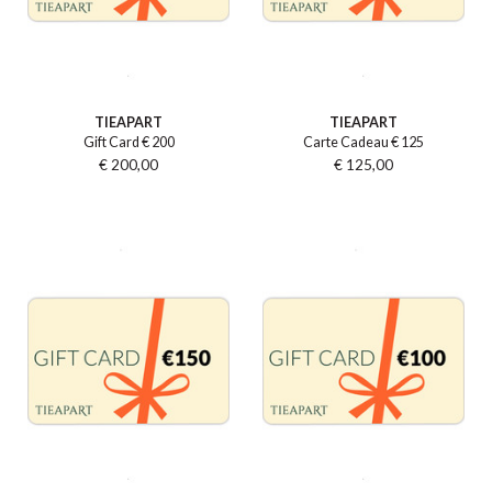
TIEAPART
TIEAPART
Gift Card € 200
Carte Cadeau € 125
€ 200,00
€ 125,00