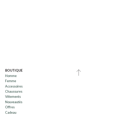
BOUTIQUE
Homme
Femme
Accessoires
Chaussures
Vêtements
Nouveautès
Offres
Cadeau