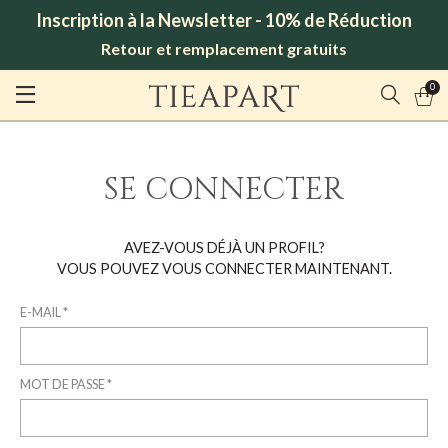
Inscription à la Newsletter - 10% de Réduction
Retour et remplacement gratuits
0
SE CONNECTER
AVEZ-VOUS DÉJÀ UN PROFIL?
VOUS POUVEZ VOUS CONNECTER MAINTENANT.
E-MAIL *
MOT DE PASSE *