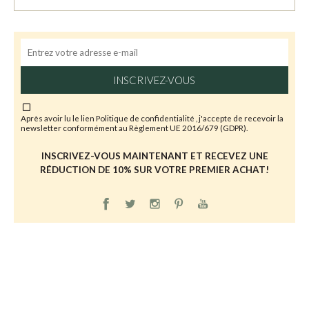
INSCRIVEZ-VOUS
Après avoir lu le lien
Politique de confidentialité
, j'accepte de recevoir la
newsletter conformément au Règlement UE 2016/679 (GDPR).
INSCRIVEZ-VOUS MAINTENANT ET RECEVEZ UNE
RÉDUCTION DE 10% SUR VOTRE PREMIER ACHAT!