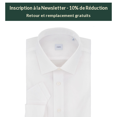
Inscription à la Newsletter - 10% de Réduction
Retour et remplacement gratuits