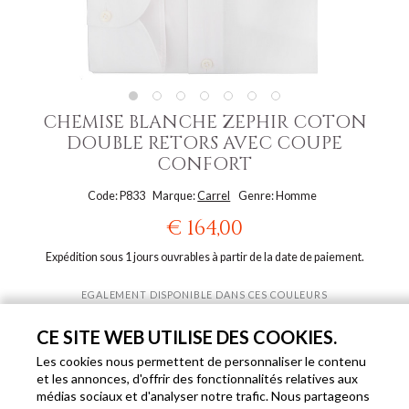
CHEMISE BLANCHE ZEPHIR COTON
DOUBLE RETORS AVEC COUPE
CONFORT
Code: P833
Marque:
Carrel
Genre: Homme
€ 164,00
Expédition sous 1 jours ouvrables à partir de la date de paiement.
EGALEMENT DISPONIBLE DANS CES COULEURS
CE SITE WEB UTILISE DES COOKIES.
Les cookies nous permettent de personnaliser le contenu
et les annonces, d'offrir des fonctionnalités relatives aux
médias sociaux et d'analyser notre trafic. Nous partageons