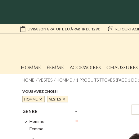
LIVRAISON GRATUITE EU À PARTIR DE 129€
RETOUR FACI
HOMME
FEMME
ACCESSOIRES
CHAUSSURES
HOME
VESTES
HOMME
1 PRODUITS TROVÉS (PAGE 1 DE 
VOUS AVEZ CHOISI
HOMME
VESTES
GENRE
Homme
Femme