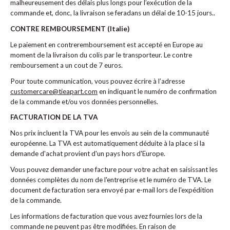
malheureusement des délais plus longs pour l’exécution de la
commande et, donc, la livraison se feradans un délai de 10-15 jours..
CONTRE REMBOURSEMENT (Italie)
Le paiement en contreremboursement est accepté en Europe au
moment de la livraison du colis par le transporteur. Le contre
remboursement a un cout de 7 euros.
Pour toute communication, vous pouvez écrire à l’adresse
customercare@tieapart.com
en indiquant le numéro de confirmation
de la commande et/ou vos données personnelles.
FACTURATION DE LA TVA
Nos prix incluent la TVA pour les envois au sein de la communauté
européenne. La TVA est automatiquement déduite à la place si la
demande d'achat provient d'un pays hors d'Europe.
Vous pouvez demander une facture pour votre achat en saisissant les
données complètes du nom de l'entreprise et le numéro de TVA. Le
document de facturation sera envoyé par e-mail lors de l'expédition
de la commande.
Les informations de facturation que vous avez fournies lors de la
commande ne peuvent pas être modifiées. En raison de