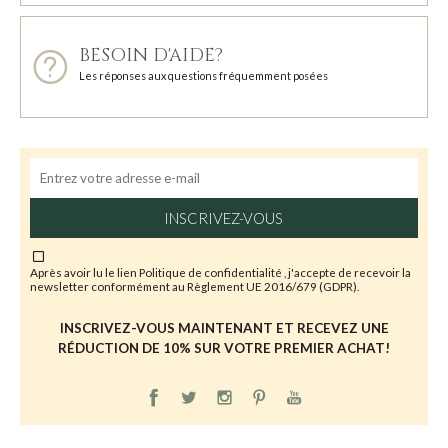
BESOIN D'AIDE?
Les réponses aux questions fréquemment posées
INSCRIVEZ-VOUS
Après avoir lu le lien
Politique de confidentialité
, j'accepte de recevoir la
newsletter conformément au Règlement UE 2016/679 (GDPR).
INSCRIVEZ-VOUS MAINTENANT ET RECEVEZ UNE
RÉDUCTION DE 10% SUR VOTRE PREMIER ACHAT!