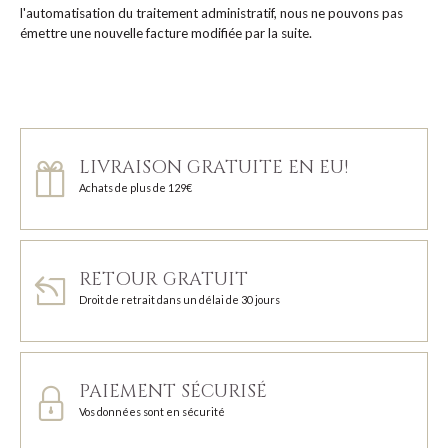
l'automatisation du traitement administratif, nous ne pouvons pas
émettre une nouvelle facture modifiée par la suite.
LIVRAISON GRATUITE EN EU!
Achats de plus de 129€
RETOUR GRATUIT
Droit de retrait dans un délai de 30 jours
PAIEMENT SÉCURISÉ
Vos données sont en sécurité