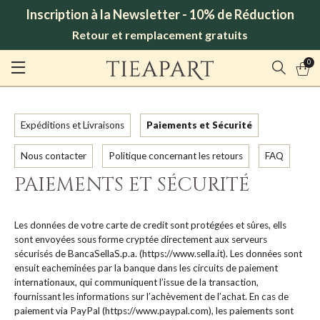
Inscription à la Newsletter - 10% de Réduction
Retour et remplacement gratuits
0
Expéditions et Livraisons
Paiements et Sécurité
Nous contacter
Politique concernant les retours
FAQ
PAIEMENTS ET SÉCURITÉ
Les données de votre carte de credit sont protégées et sûres, ells
sont envoyées sous forme cryptée directement aux serveurs
sécurisés de BancaSellaS.p.a. (https://www.sella.it). Les données sont
ensuit eacheminées par la banque dans les circuits de paiement
internationaux, qui communiquent l’issue de la transaction,
fournissant les informations sur l’achèvement de l’achat. En cas de
paiement via PayPal (https://www.paypal.com), les paiements sont