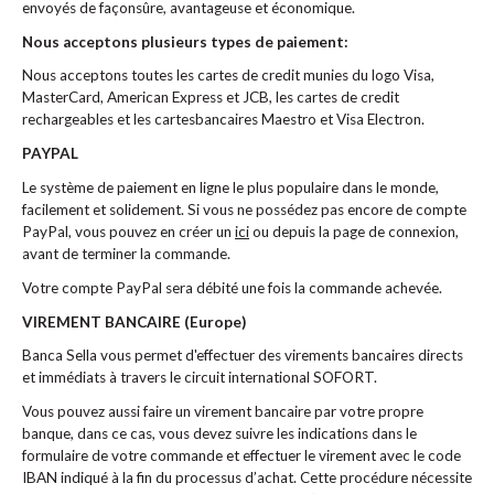
envoyés de façonsûre, avantageuse et économique.
Nous acceptons plusieurs types de paiement:
Nous acceptons toutes les cartes de credit munies du logo Visa,
MasterCard, American Express et JCB, les cartes de credit
rechargeables et les cartesbancaires Maestro et Visa Electron.
PAYPAL
Le système de paiement en ligne le plus populaire dans le monde,
facilement et solidement. Si vous ne possédez pas encore de compte
PayPal, vous pouvez en créer un
ici
ou depuis la page de connexion,
avant de terminer la commande.
Votre compte PayPal sera débité une fois la commande achevée.
VIREMENT BANCAIRE (Europe)
Banca Sella vous permet d'effectuer des virements bancaires directs
et immédiats à travers le circuit international SOFORT.
Vous pouvez aussi faire un virement bancaire par votre propre
banque, dans ce cas, vous devez suivre les indications dans le
formulaire de votre commande et effectuer le virement avec le code
IBAN indiqué à la fin du processus d’achat. Cette procédure nécessite