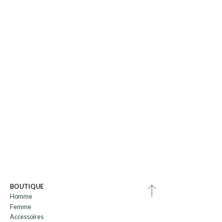
BOUTIQUE
Homme
Femme
Accessoires