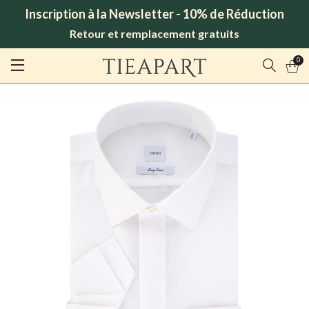
Inscription à la Newsletter - 10% de Réduction
Retour et remplacement gratuits
0