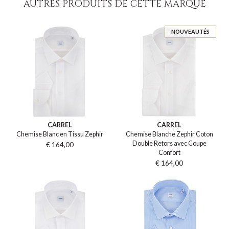
AUTRES PRODUITS DE CETTE MARQUE
NOUVEAUTÉS
CARREL
CARREL
Chemise Blanc en Tissu Zephir
Chemise Blanche Zephir Coton
Double Retors avec Coupe
€ 164,00
Confort
€ 164,00