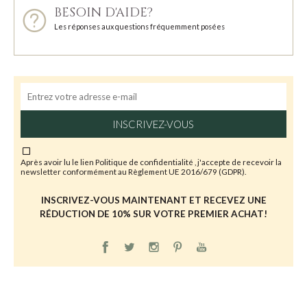
BESOIN D'AIDE?
Les réponses aux questions fréquemment posées
INSCRIVEZ-VOUS
Après avoir lu le lien
Politique de confidentialité
, j'accepte de recevoir la
newsletter conformément au Règlement UE 2016/679 (GDPR).
INSCRIVEZ-VOUS MAINTENANT ET RECEVEZ UNE
RÉDUCTION DE 10% SUR VOTRE PREMIER ACHAT!