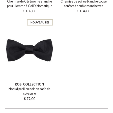
Chemise de Cérémonie Blanche
Chemise de soirée blanche coupe
pour Homme à Col Diplomatique
confort à double manchettes
€ 109,00
€ 104,00
NOUVEAUTÉS
ROSI COLLECTION
Noeud papillon noir en satin de
soie pure
€ 79,00