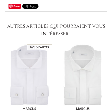
Save
PARTAGER
AUTRES ARTICLES QUI POURRAIENT VOUS
INTÉRESSER...
NOUVEAUTÉS
MARCUS
MARCUS