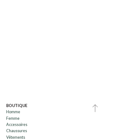
BOUTIQUE
Homme
Femme
Accessoires
Chaussures
Vêtements