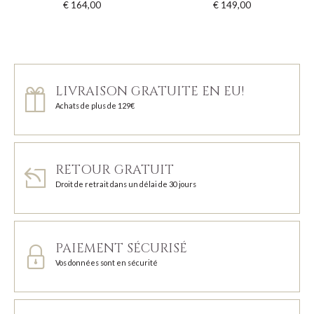
€ 164,00
€ 149,00
LIVRAISON GRATUITE EN EU!
Achats de plus de 129€
RETOUR GRATUIT
Droit de retrait dans un délai de 30 jours
PAIEMENT SÉCURISÉ
Vos données sont en sécurité