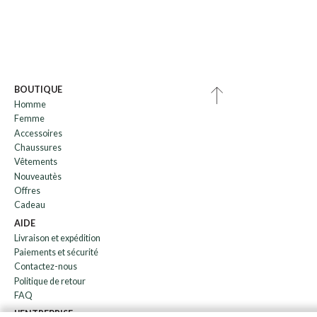
BOUTIQUE
Homme
Femme
Accessoires
Chaussures
Vêtements
Nouveautès
Offres
Cadeau
AIDE
Livraison et expédition
Paiements et sécurité
Contactez-nous
Politique de retour
FAQ
L'ENTREPRISE