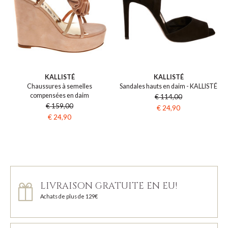
KALLISTÉ
KALLISTÉ
Chaussures à semelles
Sandales hauts en daim - KALLISTÉ
compensées en daim
€ 114,00
€ 159,00
€ 24,90
€ 24,90
LIVRAISON GRATUITE EN EU!
Achats de plus de 129€