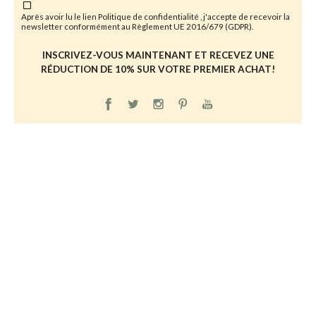
Après avoir lu le lien
Politique de confidentialité
, j'accepte de recevoir la
newsletter conformément au Règlement UE 2016/679 (GDPR).
INSCRIVEZ-VOUS MAINTENANT ET RECEVEZ UNE
RÉDUCTION DE 10% SUR VOTRE PREMIER ACHAT!