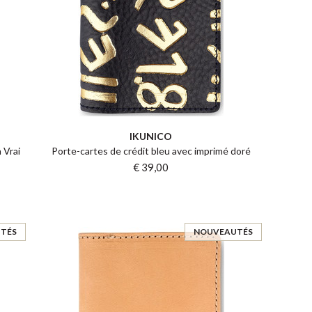
IKUNICO
 Vrai
Porte-cartes de crédit bleu avec imprimé doré
€ 39,00
TÉS
NOUVEAUTÉS