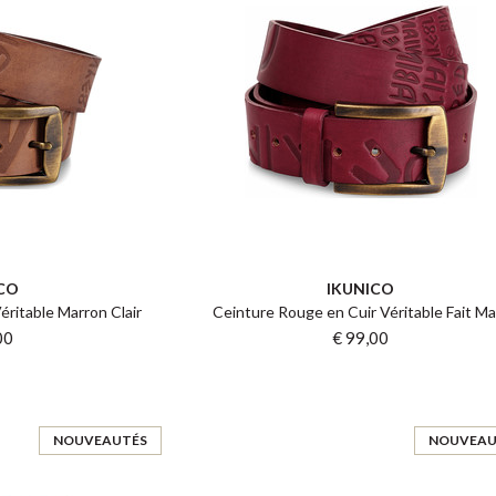
CO
IKUNICO
éritable Marron Clair
Ceinture Rouge en Cuir Véritable Fait Ma
00
€ 99,00
NOUVEAUTÉS
NOUVEAU