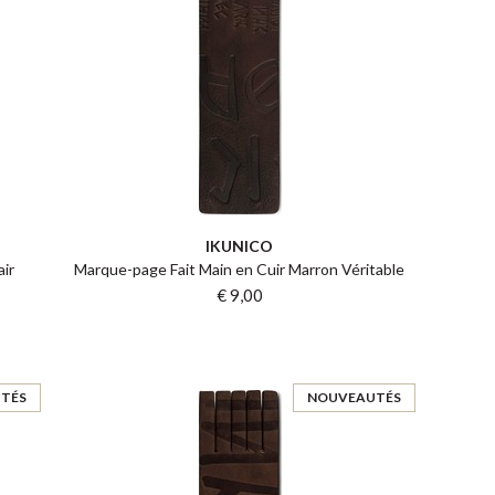
IKUNICO
ir
Marque-page Fait Main en Cuir Marron Véritable
€ 9,00
TÉS
NOUVEAUTÉS