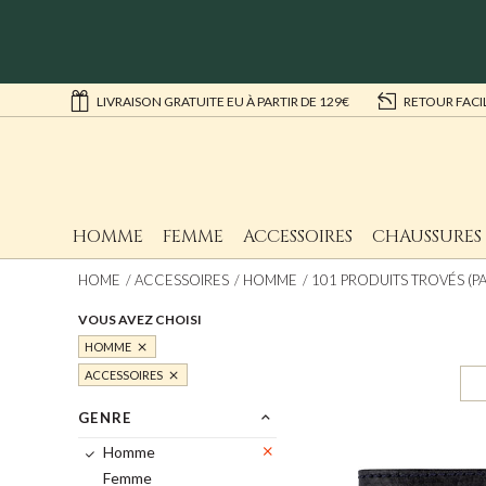
LIVRAISON GRATUITE EU À PARTIR DE 129€
RETOUR FACI
HOMME
FEMME
ACCESSOIRES
CHAUSSURES
HOME
ACCESSOIRES
HOMME
101 PRODUITS TROVÉS (PA
VOUS AVEZ CHOISI
HOMME
ACCESSOIRES
GENRE
Homme
Femme