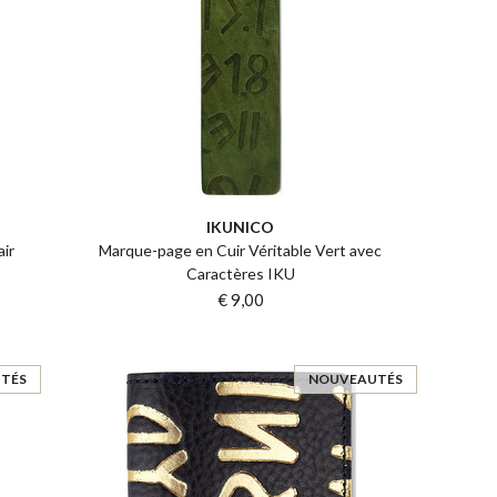
IKUNICO
air
Marque-page en Cuir Véritable Vert avec
Caractères IKU
€ 9,00
TÉS
NOUVEAUTÉS