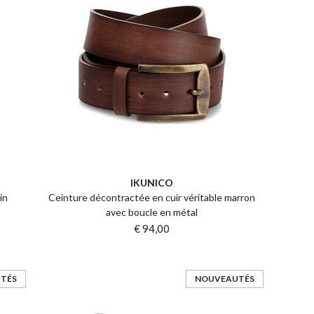
IKUNICO
in
Ceinture décontractée en cuir véritable marron
avec boucle en métal
€ 94,00
TÉS
NOUVEAUTÉS