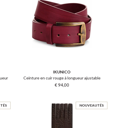
IKUNICO
gueur
Ceinture en cuir rouge à longueur ajustable
€ 94,00
TÉS
NOUVEAUTÉS