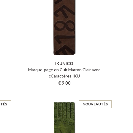
IKUNICO
Marque-page en Cuir Marron Clair avec
cCaractères IKU
€ 9,00
TÉS
NOUVEAUTÉS