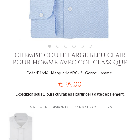
CHEMISE COUPE LARGE BLEU CLAIR
POUR HOMME AVEC COL CLASSIQUE
Code: P1646
Marque:
MARCUS
Genre: Homme
€ 99,00
Expédition sous 1 jours ouvrables à partir de la date de paiement.
EGALEMENT DISPONIBLE DANS CES COULEURS