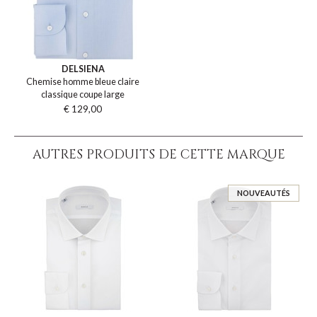
DELSIENA
Chemise homme bleue claire
classique coupe large
€ 129,00
AUTRES PRODUITS DE CETTE MARQUE
NOUVEAUTÉS