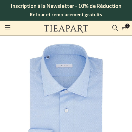
Inscription à la Newsletter - 10% de Réduction
Retour et remplacement gratuits
0