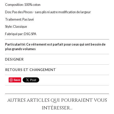
Composition: 100% coton
Dos: Pas des Pinces - sans plis ni autre modification de largeur
Traitement: Pas lavé
Style: Classique
Fabriqué par: DSG SPA
Particularité: Ce vêtement est parfait pour ceux qui ont besoin de
plus grands volumes
DESIGNER
RETOURS ET CHANGEMENT
Save
PARTAGER
AUTRES ARTICLES QUI POURRAIENT VOUS
INTÉRESSER...