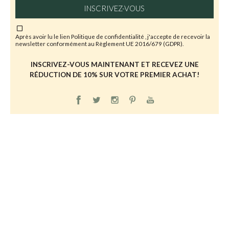
INSCRIVEZ-VOUS
Après avoir lu le lien
Politique de confidentialité
, j'accepte de recevoir la
newsletter conformément au Règlement UE 2016/679 (GDPR).
INSCRIVEZ-VOUS MAINTENANT ET RECEVEZ UNE
RÉDUCTION DE 10% SUR VOTRE PREMIER ACHAT!