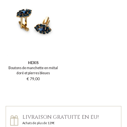
HEXIS
Boutons de manchette en métal
doré et pierres bleues
€ 79,00
LIVRAISON GRATUITE EN EU!
Achats de plus de 129€