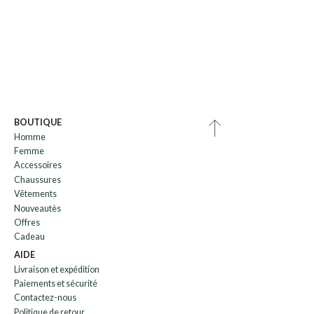
BOUTIQUE
Homme
Femme
Accessoires
Chaussures
Vêtements
Nouveautès
Offres
Cadeau
AIDE
Livraison et expédition
Paiements et sécurité
Contactez-nous
Politique de retour