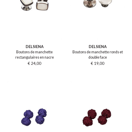
DELSIENA
DELSIENA
Boutons de manchette
Boutons de manchette ronds et
rectangulaires en nacre
double face
€ 24,00
€ 19,00