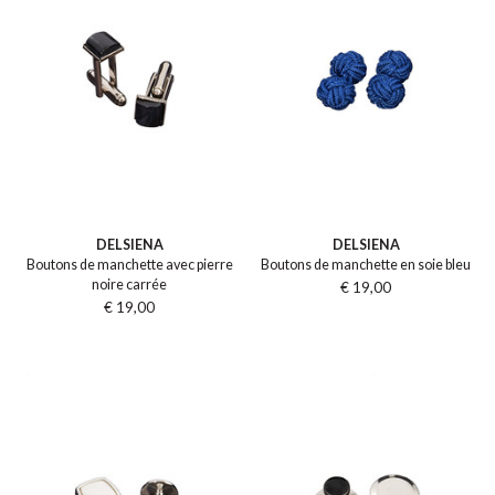
DELSIENA
DELSIENA
Boutons de manchette avec pierre
Boutons de manchette en soie bleu
noire carrée
€ 19,00
€ 19,00