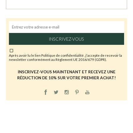
INSCRIVEZ-VOUS
Après avoir lu le lien
Politique de confidentialité
, j'accepte de recevoir la
newsletter conformément au Règlement UE 2016/679 (GDPR).
INSCRIVEZ-VOUS MAINTENANT ET RECEVEZ UNE
RÉDUCTION DE 10% SUR VOTRE PREMIER ACHAT!