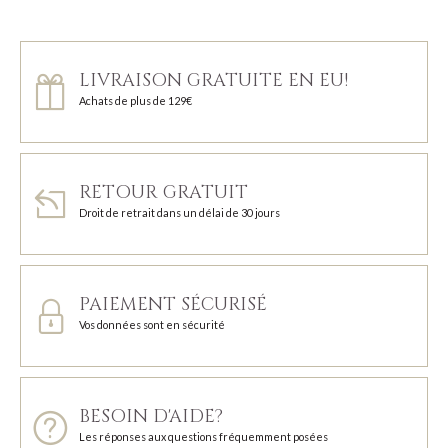
LIVRAISON GRATUITE EN EU!
Achats de plus de 129€
RETOUR GRATUIT
Droit de retrait dans un délai de 30 jours
PAIEMENT SÉCURISÉ
Vos données sont en sécurité
BESOIN D'AIDE?
Les réponses aux questions fréquemment posées