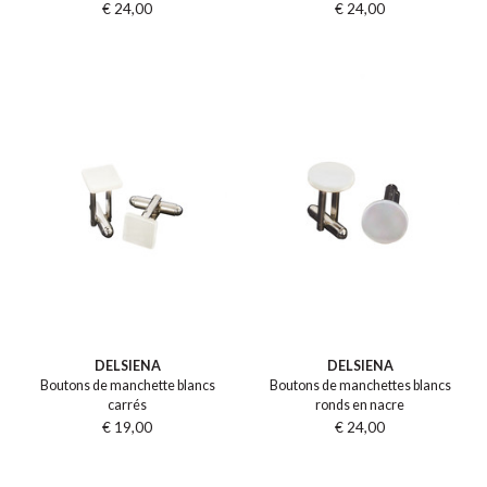
€ 24,00
€ 24,00
DELSIENA
DELSIENA
Boutons de manchette blancs
Boutons de manchettes blancs
carrés
ronds en nacre
€ 19,00
€ 24,00