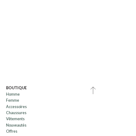
BOUTIQUE
Homme
Femme
Accessoires
Chaussures
Vêtements
Nouveautès
Offres