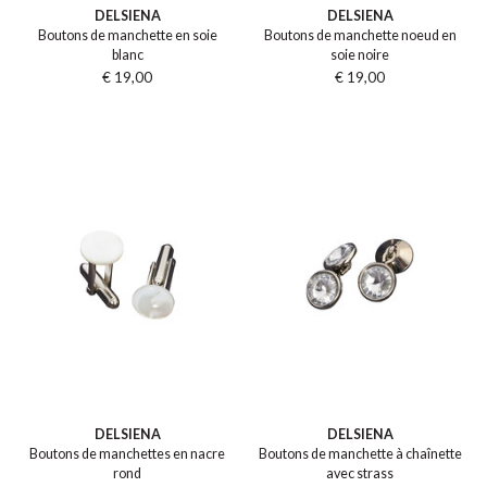
DELSIENA
DELSIENA
Boutons de manchette en soie
Boutons de manchette noeud en
blanc
soie noire
€ 19,00
€ 19,00
DELSIENA
DELSIENA
Boutons de manchettes en nacre
Boutons de manchette à chaînette
rond
avec strass