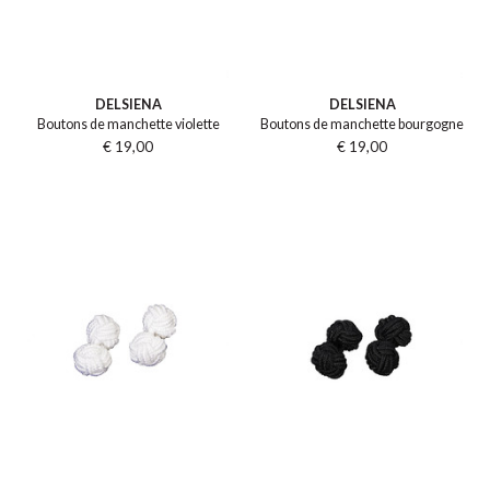
DELSIENA
DELSIENA
Boutons de manchette violette
Boutons de manchette bourgogne
€ 19,00
€ 19,00