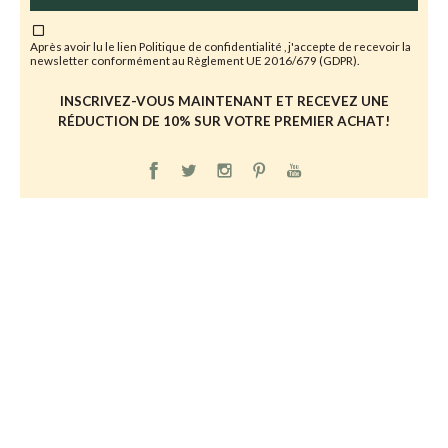
Après avoir lu le lien
Politique de confidentialité
, j'accepte de recevoir la
newsletter conformément au Règlement UE 2016/679 (GDPR).
INSCRIVEZ-VOUS MAINTENANT ET RECEVEZ UNE
RÉDUCTION DE 10% SUR VOTRE PREMIER ACHAT!