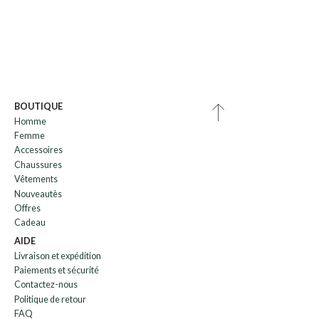
BOUTIQUE
Homme
Femme
Accessoires
Chaussures
Vêtements
Nouveautès
Offres
Cadeau
AIDE
Livraison et expédition
Paiements et sécurité
Contactez-nous
Politique de retour
FAQ