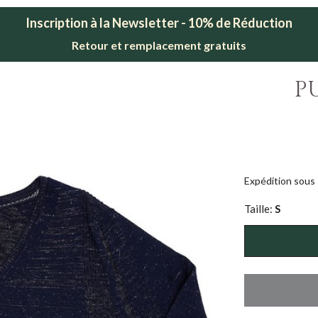
Inscription à la Newsletter - 10% de Réduction
Retour et remplacement gratuits
P
Expédition sous 
Taille:
S