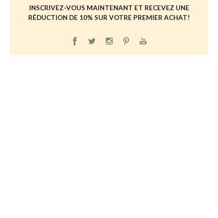
INSCRIVEZ-VOUS MAINTENANT ET RECEVEZ UNE
RÉDUCTION DE 10% SUR VOTRE PREMIER ACHAT!