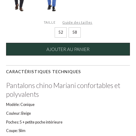
TAILLE
Guide des tailles
52
58
AJOUTER AU PANIER
CARACTÉRISTIQUES TECHNIQUES
Pantalons chino Mariani confortables et
polyvalents
Modèle: Conique
Couleur: Beige
Poches: 5 + petite poche intérieure
Coupe: Slim