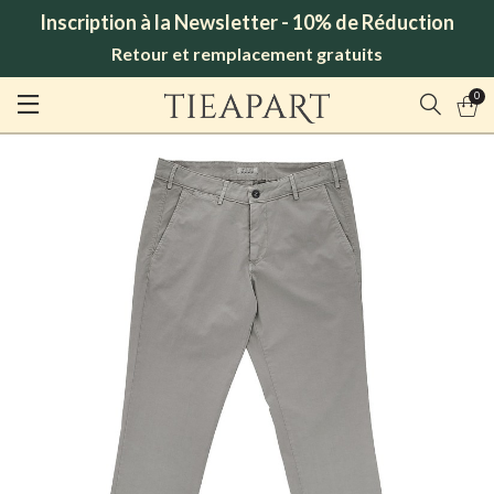
Inscription à la Newsletter - 10% de Réduction
Retour et remplacement gratuits
0