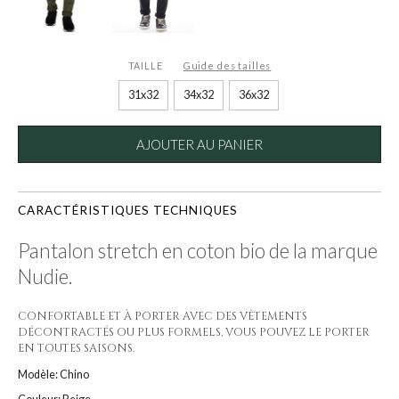
TAILLE
Guide des tailles
31x32
34x32
36x32
AJOUTER AU PANIER
CARACTÉRISTIQUES TECHNIQUES
Pantalon stretch en coton bio de la marque
Nudie.
CONFORTABLE ET À PORTER AVEC DES VÊTEMENTS
DÉCONTRACTÉS OU PLUS FORMELS, VOUS POUVEZ LE PORTER
EN TOUTES SAISONS.
Modèle: Chino