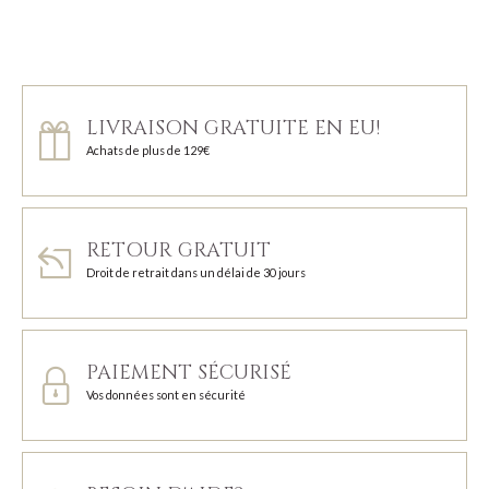
LIVRAISON GRATUITE EN EU!
Achats de plus de 129€
RETOUR GRATUIT
Droit de retrait dans un délai de 30 jours
PAIEMENT SÉCURISÉ
Vos données sont en sécurité