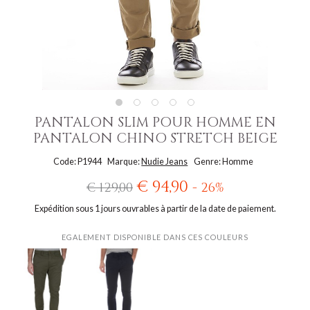
PANTALON SLIM POUR HOMME EN
PANTALON CHINO STRETCH BEIGE
Code: P1944
Marque:
Nudie Jeans
Genre: Homme
€ 94,90
€ 129,00
- 26%
Expédition sous 1 jours ouvrables à partir de la date de paiement.
EGALEMENT DISPONIBLE DANS CES COULEURS