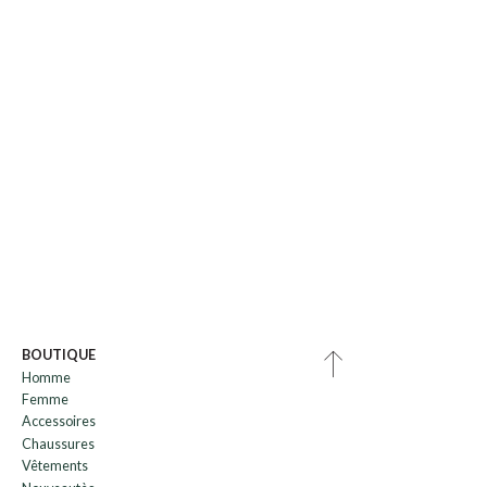
BOUTIQUE
Homme
Femme
Accessoires
Chaussures
Vêtements