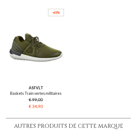
-65%
ASFVLT
Baskets Train vertes militaires
€ 99,00
€ 34,90
AUTRES PRODUITS DE CETTE MARQUE