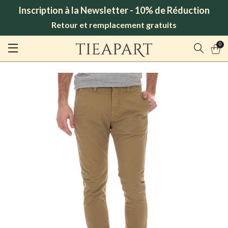
Inscription à la Newsletter - 10% de Réduction
Retour et remplacement gratuits
0