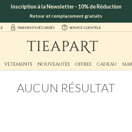
Inscription à la Newsletter - 10% de Réduction
Retour et remplacement gratuits
LE
PAIEMENTS SÉCURISÉS
SERVICE CLIENTÈLE
VÊTEMENTS
NOUVEAUTÈS
OFFRES
CADEAU
MAR
AUCUN RÉSULTAT