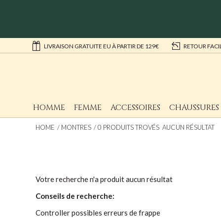
LIVRAISON GRATUITE EU À PARTIR DE 129€
RETOUR FACI
HOMME
FEMME
ACCESSOIRES
CHAUSSURES
HOME
MONTRES
0 PRODUITS TROVÉS AUCUN RÉSULTAT
Votre recherche n'a produit aucun résultat
Conseils de recherche:
Controller possibles erreurs de frappe