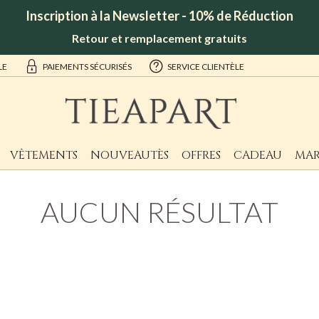
Inscription à la Newsletter - 10% de Réduction
Retour et remplacement gratuits
LE
PAIEMENTS SÉCURISÉS
SERVICE CLIENTÈLE
VÊTEMENTS
NOUVEAUTÈS
OFFRES
CADEAU
MAR
AUCUN RÉSULTAT