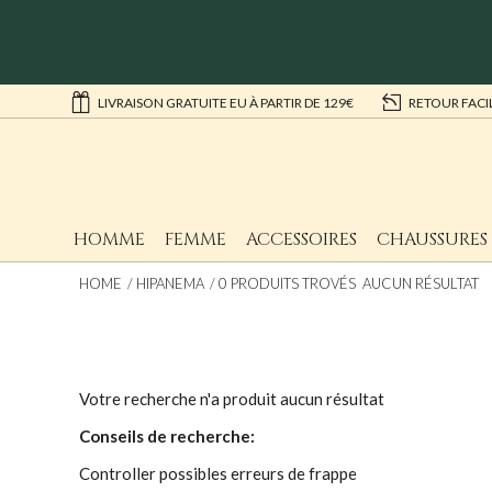
LIVRAISON GRATUITE EU À PARTIR DE 129€
RETOUR FACI
HOMME
FEMME
ACCESSOIRES
CHAUSSURES
HOME
HIPANEMA
0 PRODUITS TROVÉS AUCUN RÉSULTAT
Votre recherche n'a produit aucun résultat
Conseils de recherche:
Controller possibles erreurs de frappe