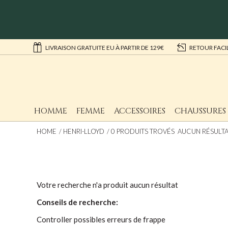
LIVRAISON GRATUITE EU À PARTIR DE 129€
RETOUR FACI
HOMME
FEMME
ACCESSOIRES
CHAUSSURES
HOME
HENRI-LLOYD
0 PRODUITS TROVÉS AUCUN RÉSULTA
Votre recherche n'a produit aucun résultat
Conseils de recherche:
Controller possibles erreurs de frappe