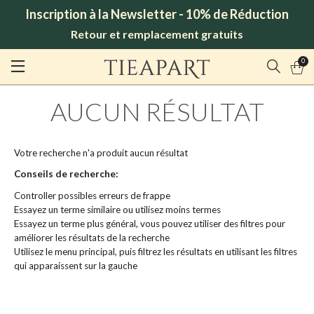
Inscription à la Newsletter - 10% de Réduction
Retour et remplacement gratuits
0
AUCUN RÉSULTAT
Votre recherche n'a produit aucun résultat
Conseils de recherche:
Controller possibles erreurs de frappe
Essayez un terme similaire ou utilisez moins termes
Essayez un terme plus général, vous pouvez utiliser des filtres pour
améliorer les résultats de la recherche
Utilisez le menu principal, puis filtrez les résultats en utilisant les filtres
qui apparaissent sur la gauche