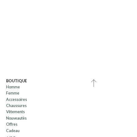
BOUTIQUE
Homme
Femme
Accessoires
Chaussures
Vêtements
Nouveautès
Offres
Cadeau