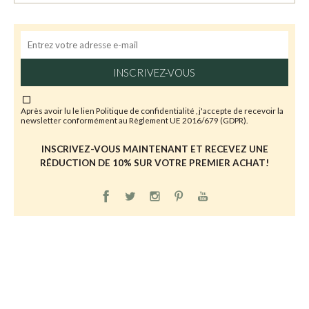
INSCRIVEZ-VOUS
Après avoir lu le lien
Politique de confidentialité
, j'accepte de recevoir la
newsletter conformément au Règlement UE 2016/679 (GDPR).
INSCRIVEZ-VOUS MAINTENANT ET RECEVEZ UNE
RÉDUCTION DE 10% SUR VOTRE PREMIER ACHAT!