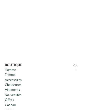
BOUTIQUE
Homme
Femme
Accessoires
Chaussures
Vêtements
Nouveautès
Offres
Cadeau