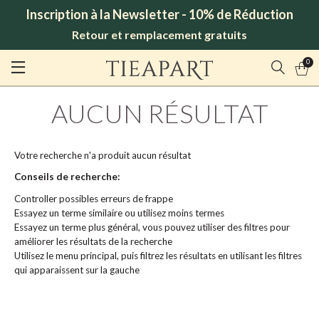
Inscription à la Newsletter - 10% de Réduction
Retour et remplacement gratuits
0
AUCUN RÉSULTAT
Votre recherche n'a produit aucun résultat
Conseils de recherche:
Controller possibles erreurs de frappe
Essayez un terme similaire ou utilisez moins termes
Essayez un terme plus général, vous pouvez utiliser des filtres pour
améliorer les résultats de la recherche
Utilisez le menu principal, puis filtrez les résultats en utilisant les filtres
qui apparaissent sur la gauche