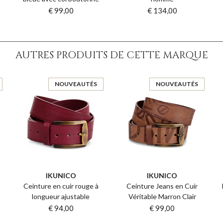
€ 99,00
€ 134,00
AUTRES PRODUITS DE CETTE MARQUE
NOUVEAUTÉS
NOUVEAUTÉS
IKUNICO
IKUNICO
c
Ceinture en cuir rouge à
Ceinture Jeans en Cuir
longueur ajustable
Véritable Marron Clair
€ 94,00
€ 99,00