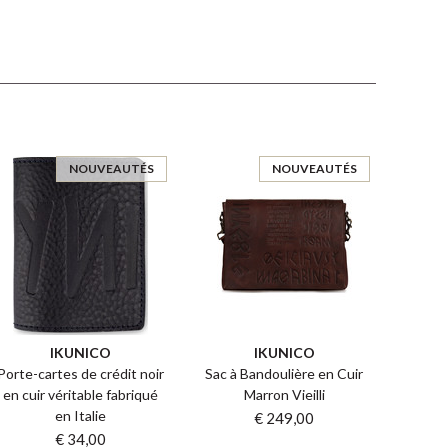
NOUVEAUTÉS
NOUVEAUTÉS
IKUNICO
IKUNICO
Porte-cartes de crédit noir
Sac à Bandoulière en Cuir
en cuir véritable fabriqué
Marron Vieilli
en Italie
€ 249,00
€ 34,00