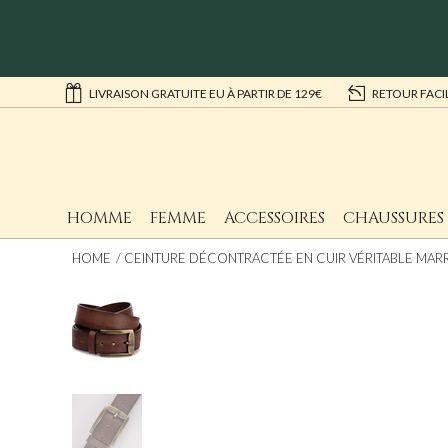
LIVRAISON GRATUITE EU À PARTIR DE 129€
RETOUR FACI
HOMME
FEMME
ACCESSOIRES
CHAUSSURES
HOME
CEINTURE DÉCONTRACTÉE EN CUIR VÉRITABLE MAR