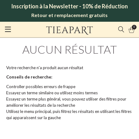
Inscription à la Newsletter - 10% de Réduction
Retour et remplacement gratuits
0
AUCUN RÉSULTAT
Votre recherche n'a produit aucun résultat
Conseils de recherche:
Controller possibles erreurs de frappe
Essayez un terme similaire ou utilisez moins termes
Essayez un terme plus général, vous pouvez utiliser des filtres pour
améliorer les résultats de la recherche
Utilisez le menu principal, puis filtrez les résultats en utilisant les filtres
qui apparaissent sur la gauche