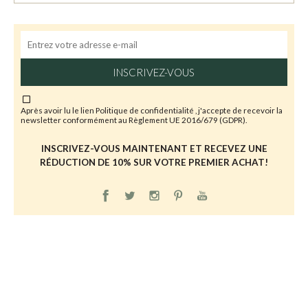
INSCRIVEZ-VOUS
Après avoir lu le lien
Politique de confidentialité
, j'accepte de recevoir la
newsletter conformément au Règlement UE 2016/679 (GDPR).
INSCRIVEZ-VOUS MAINTENANT ET RECEVEZ UNE
RÉDUCTION DE 10% SUR VOTRE PREMIER ACHAT!