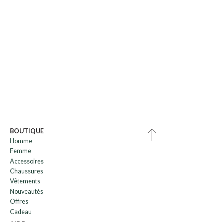
BOUTIQUE
Homme
Femme
Accessoires
Chaussures
Vêtements
Nouveautès
Offres
Cadeau