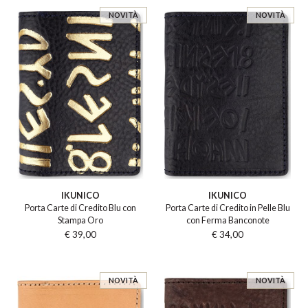
NOVITÀ
NOVITÀ
IKUNICO
IKUNICO
Porta Carte di Credito Blu con
Porta Carte di Credito in Pelle Blu
Stampa Oro
con Ferma Banconote
€ 39,00
€ 34,00
NOVITÀ
NOVITÀ