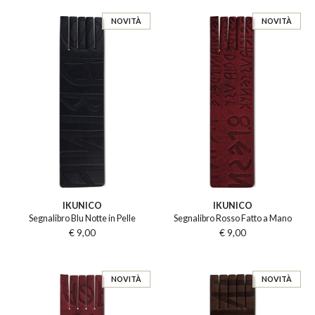
NOVITÀ
NOVITÀ
IKUNICO
IKUNICO
Segnalibro Blu Notte in Pelle
Segnalibro Rosso Fatto a Mano
€ 9,00
€ 9,00
NOVITÀ
NOVITÀ