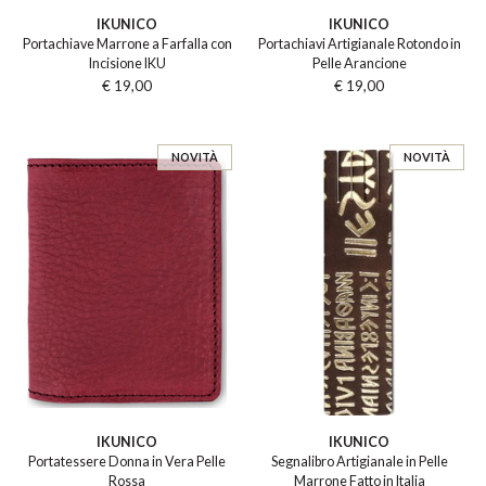
IKUNICO
IKUNICO
Portachiave Marrone a Farfalla con
Portachiavi Artigianale Rotondo in
Incisione IKU
Pelle Arancione
€ 19,00
€ 19,00
NOVITÀ
NOVITÀ
IKUNICO
IKUNICO
Portatessere Donna in Vera Pelle
Segnalibro Artigianale in Pelle
Rossa
Marrone Fatto in Italia