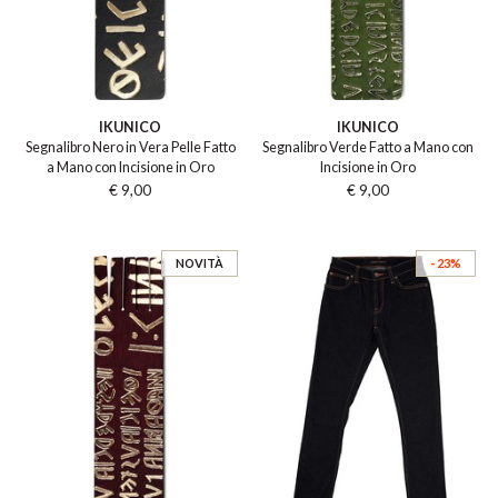
IKUNICO
IKUNICO
Segnalibro Nero in Vera Pelle Fatto
Segnalibro Verde Fatto a Mano con
a Mano con Incisione in Oro
Incisione in Oro
€ 9,00
€ 9,00
NOVITÀ
- 23%