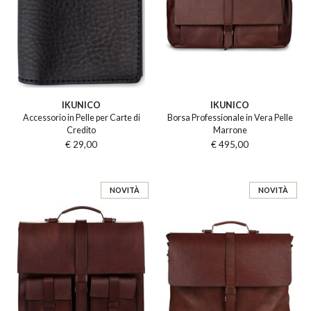
IKUNICO
IKUNICO
Accessorio in Pelle per Carte di
Borsa Professionale in Vera Pelle
Credito
Marrone
€ 29,00
€ 495,00
NOVITÀ
NOVITÀ