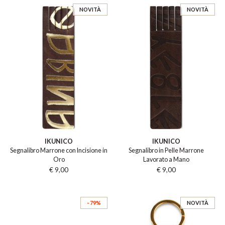
NOVITÀ
NOVITÀ
IKUNICO
IKUNICO
Segnalibro Marrone con Incisione in
Segnalibro in Pelle Marrone
Oro
Lavorato a Mano
€ 9,00
€ 9,00
- 79%
NOVITÀ