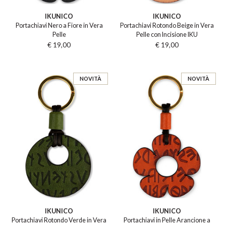
IKUNICO
IKUNICO
Portachiavi Nero a Fiore in Vera
Portachiavi Rotondo Beige in Vera
Pelle
Pelle con Incisione IKU
€ 19,00
€ 19,00
NOVITÀ
NOVITÀ
IKUNICO
IKUNICO
Portachiavi Rotondo Verde in Vera
Portachiavi in Pelle Arancione a