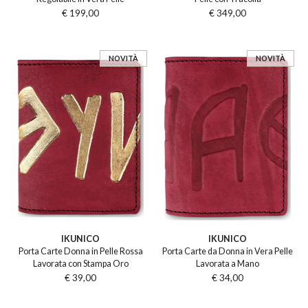
€ 199,00
€ 349,00
NOVITÀ
NOVITÀ
IKUNICO
IKUNICO
Porta Carte Donna in Pelle Rossa
Porta Carte da Donna in Vera Pelle
Lavorata con Stampa Oro
Lavorata a Mano
€ 39,00
€ 34,00