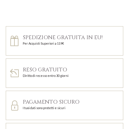
SPEDIZIONE GRATUITA IN EU!
Per Acquisti Superiori a 119€
RESO GRATUITO
Diritto di recesso entro 30 giorni
PAGAMENTO SICURO
I tuoi dati sono protetti e sicuri