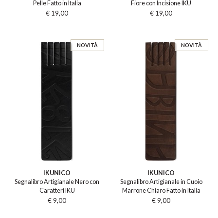
Pelle Fatto in Italia
Fiore con Incisione IKU
€ 19,00
€ 19,00
NOVITÀ
NOVITÀ
IKUNICO
IKUNICO
Segnalibro Artigianale Nero con
Segnalibro Artigianale in Cuoio
Caratteri IKU
Marrone Chiaro Fatto in Italia
€ 9,00
€ 9,00