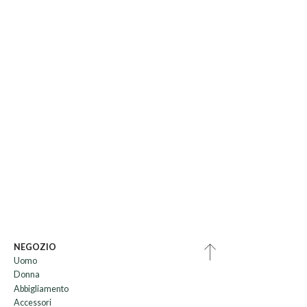
NEGOZIO
Uomo
Donna
Abbigliamento
Accessori