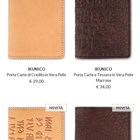
IKUNICO
IKUNICO
Porta Carte di Credito in Vera Pelle
Porta Carte e Tessere in Vera Pelle
Marrone
€ 29,00
€ 34,00
NOVITÀ
NOVITÀ