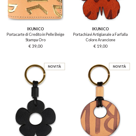
IKUNICO
IKUNICO
Portacarte di Credito in Pelle Beige
Portachiavi Artigianale a Farfalla
Stampa Oro
Colore Arancione
€ 39,00
€ 19,00
NOVITÀ
NOVITÀ