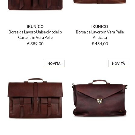
IKUNICO
IKUNICO
Borsa da Lavoro Unisex Modello
Borsa da Lavoro in Vera Pelle
Cartella in Vera Pelle
Anticata
€ 389,00
€ 484,00
NOVITÀ
NOVITÀ