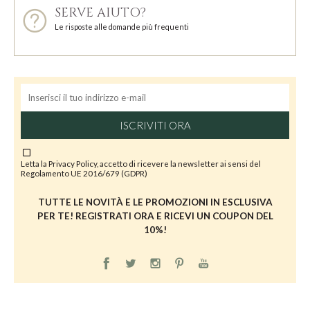
SERVE AIUTO?
Le risposte alle domande più frequenti
ISCRIVITI ORA
Letta la
Privacy Policy
, accetto di ricevere la newsletter ai sensi del
Regolamento UE 2016/679 (GDPR)
TUTTE LE NOVITÀ E LE PROMOZIONI IN ESCLUSIVA
PER TE! REGISTRATI ORA E RICEVI UN COUPON DEL
10%!