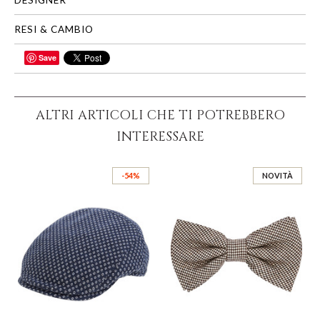
RESI & CAMBIO
Save
CONDIVIDI
ALTRI ARTICOLI CHE TI POTREBBERO
INTERESSARE
-54%
NOVITÀ