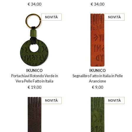
€ 34,00
€ 34,00
NOVITÀ
NOVITÀ
IKUNICO
IKUNICO
Portachiavi Rotondo Verde in
Segnalibro Fatto in Italia in Pelle
Vera Pelle Fatto in Italia
Arancione
€ 19,00
€ 9,00
NOVITÀ
NOVITÀ