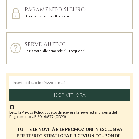
PAGAMENTO SICURO
I tuoi dati sono protetti e sicuri
SERVE AIUTO?
Le risposte alle domande più frequenti
ISCRIVITI ORA
Letta la
Privacy Policy
, accetto di ricevere la newsletter ai sensi del
Regolamento UE 2016/679 (GDPR)
TUTTE LE NOVITÀ E LE PROMOZIONI IN ESCLUSIVA
PER TE! REGISTRATI ORA E RICEVI UN COUPON DEL