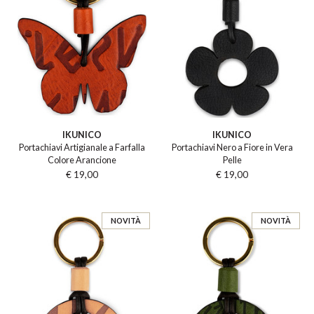
IKUNICO
IKUNICO
Portachiavi Artigianale a Farfalla
Portachiavi Nero a Fiore in Vera
Colore Arancione
Pelle
€ 19,00
€ 19,00
NOVITÀ
NOVITÀ