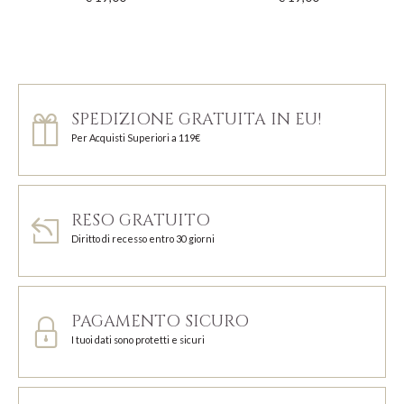
SPEDIZIONE GRATUITA IN EU!
Per Acquisti Superiori a 119€
RESO GRATUITO
Diritto di recesso entro 30 giorni
PAGAMENTO SICURO
I tuoi dati sono protetti e sicuri