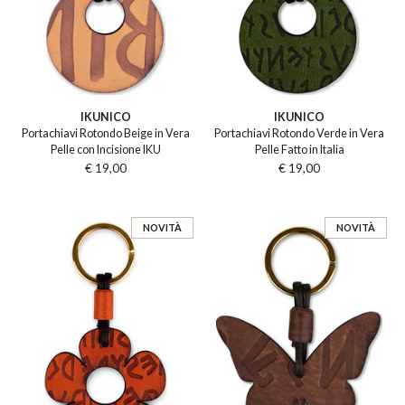
IKUNICO
IKUNICO
Portachiavi Rotondo Beige in Vera
Portachiavi Rotondo Verde in Vera
Pelle con Incisione IKU
Pelle Fatto in Italia
€ 19,00
€ 19,00
NOVITÀ
NOVITÀ