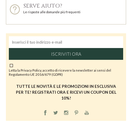
SERVE AIUTO?
Le risposte alle domande più frequenti
ISCRIVITI ORA
Letta la
Privacy Policy
, accetto di ricevere la newsletter ai sensi del
Regolamento UE 2016/679 (GDPR)
TUTTE LE NOVITÀ E LE PROMOZIONI IN ESCLUSIVA
PER TE! REGISTRATI ORA E RICEVI UN COUPON DEL
10%!