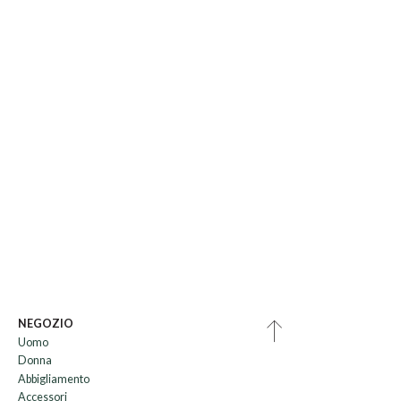
NEGOZIO
Uomo
Donna
Abbigliamento
Accessori