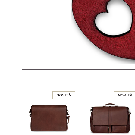
NOVITÀ
NOVITÀ