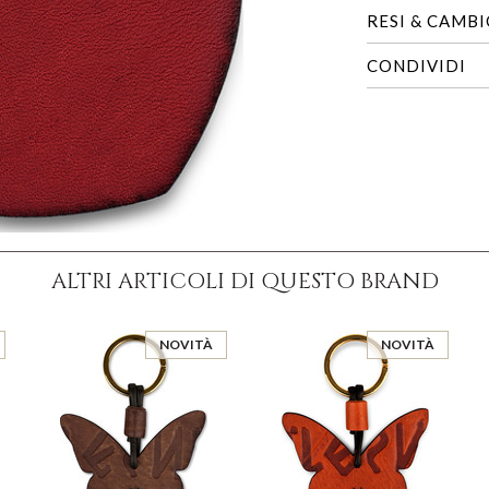
RESI & CAMB
CONDIVIDI
ALTRI ARTICOLI DI QUESTO BRAND
NOVITÀ
NOVITÀ