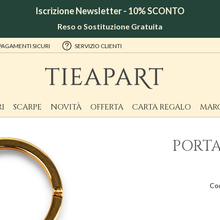
Iscrizione Newsletter - 10% SCONTO
Reso o Sostituzione Gratuita
PAGAMENTI SICURI
SERVIZIO CLIENTI
I
SCARPE
NOVITÀ
OFFERTA
CARTA REGALO
MAR
PORTA
Co