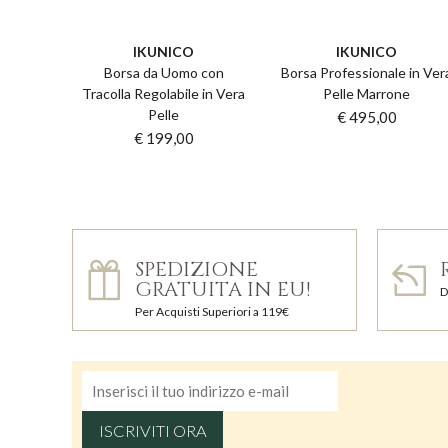
IKUNICO
IKUNICO
Borsa da Uomo con
Borsa Professionale in Ver
Tracolla Regolabile in Vera
Pelle Marrone
Pelle
€ 495,00
€ 199,00
SPEDIZIONE
GRATUITA IN EU!
D
Per Acquisti Superiori a 119€
ISCRIVITI ORA