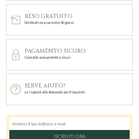
RESO GRATUITO
Diritto di recesso entro 30 giorni
PAGAMENTO SICURO
I tuoi dati sono protetti e sicuri
SERVE AIUTO?
Le risposte alle domande più frequenti
ISCRIVITI ORA