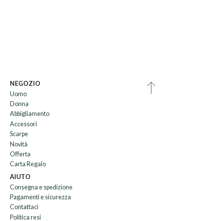
NEGOZIO
Uomo
Donna
Abbigliamento
Accessori
Scarpe
Novità
Offerta
Carta Regalo
AIUTO
Consegna e spedizione
Pagamenti e sicurezza
Contattaci
Politica resi