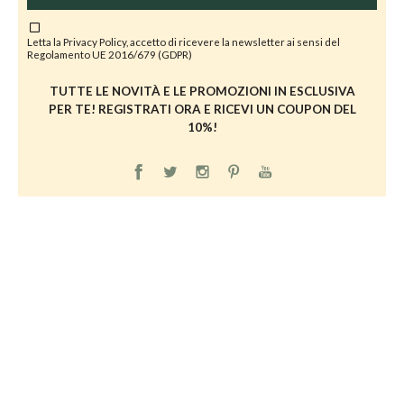
Letta la
Privacy Policy
, accetto di ricevere la newsletter ai sensi del
Regolamento UE 2016/679 (GDPR)
TUTTE LE NOVITÀ E LE PROMOZIONI IN ESCLUSIVA
PER TE! REGISTRATI ORA E RICEVI UN COUPON DEL
10%!