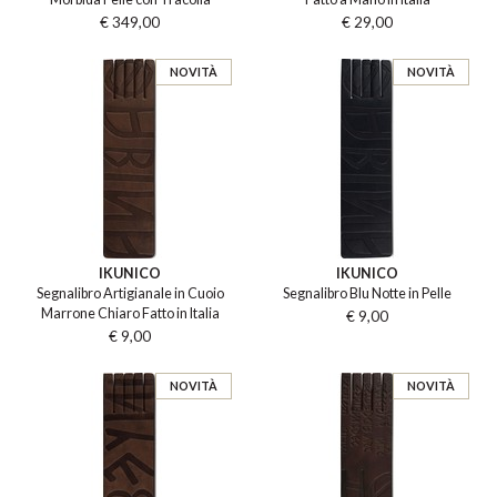
€ 349,00
€ 29,00
NOVITÀ
NOVITÀ
IKUNICO
IKUNICO
Segnalibro Artigianale in Cuoio
Segnalibro Blu Notte in Pelle
Marrone Chiaro Fatto in Italia
€ 9,00
€ 9,00
NOVITÀ
NOVITÀ