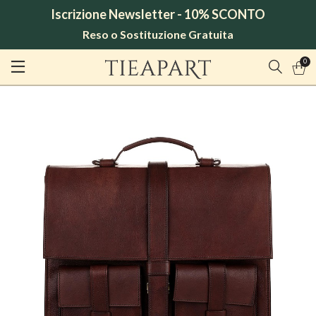
Iscrizione Newsletter - 10% SCONTO
Reso o Sostituzione Gratuita
0