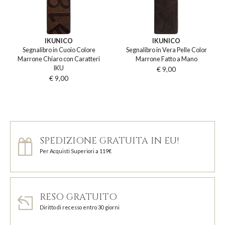
IKUNICO
IKUNICO
Segnalibro in Cuoio Colore
Segnalibro in Vera Pelle Color
Marrone Chiaro con Caratteri
Marrone Fatto a Mano
IKU
€ 9,00
€ 9,00
SPEDIZIONE GRATUITA IN EU!
Per Acquisti Superiori a 119€
RESO GRATUITO
Diritto di recesso entro 30 giorni