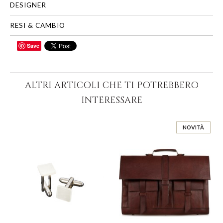
DESIGNER
RESI & CAMBIO
Save
CONDIVIDI
ALTRI ARTICOLI CHE TI POTREBBERO
INTERESSARE
NOVITÀ