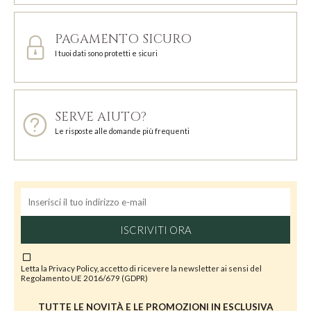
PAGAMENTO SICURO
I tuoi dati sono protetti e sicuri
SERVE AIUTO?
Le risposte alle domande più frequenti
ISCRIVITI ORA
Letta la
Privacy Policy
, accetto di ricevere la newsletter ai sensi del
Regolamento UE 2016/679 (GDPR)
TUTTE LE NOVITÀ E LE PROMOZIONI IN ESCLUSIVA