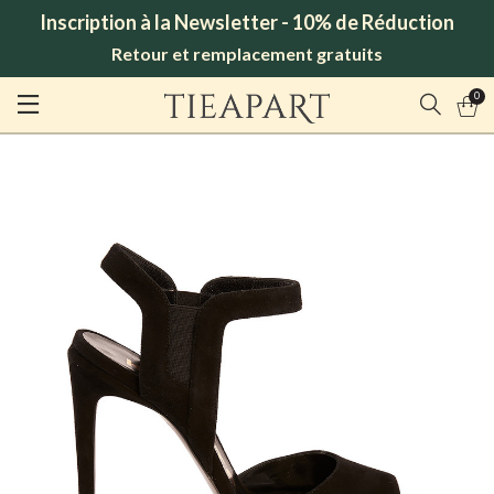
Inscription à la Newsletter - 10% de Réduction
Retour et remplacement gratuits
0