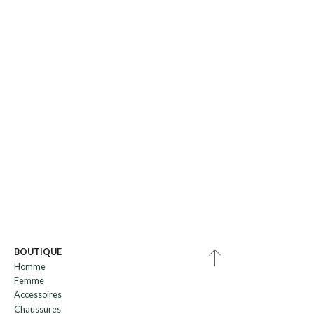
BOUTIQUE
Homme
Femme
Accessoires
Chaussures