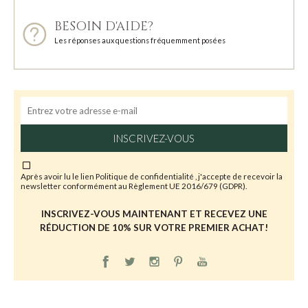
BESOIN D'AIDE?
Les réponses aux questions fréquemment posées
INSCRIVEZ-VOUS
Après avoir lu le lien
Politique de confidentialité
, j'accepte de recevoir la
newsletter conformément au Règlement UE 2016/679 (GDPR).
INSCRIVEZ-VOUS MAINTENANT ET RECEVEZ UNE
RÉDUCTION DE 10% SUR VOTRE PREMIER ACHAT!