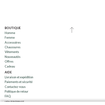
BOUTIQUE
Homme
Femme
Accessoires
Chaussures
Vêtements
Nouveautès
Offres
Cadeau
AIDE
Livraison et expédition
Paiements et sécurité
Contactez-nous
Politique de retour
FAQ
L'ENTREPRISE