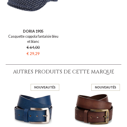
DORIA 1905
Casquette coppola fantaisie bleu
et blanc
€ 64,00
€ 29,29
AUTRES PRODUITS DE CETTE MARQUE
NOUVEAUTÉS
NOUVEAUTÉS