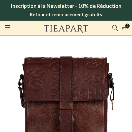
Inscription à la Newsletter - 10% de Réduction
Retour et remplacement gratuits
0