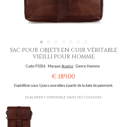
SAC POUR OBJETS EN CUIR VÉRITABLE
VIEILLI POUR HOMME
Code: P3356
Marque:
Ikunico
Genre: Homme
€ 189,00
Expédition sous 1 jours ouvrables à partir de la date de paiement.
EGALEMENT DISPONIBLE DANS CES COULEURS