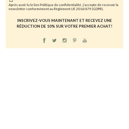
Après avoir lu le lien
Politique de confidentialité
, j'accepte de recevoir la
newsletter conformément au Règlement UE 2016/679 (GDPR).
INSCRIVEZ-VOUS MAINTENANT ET RECEVEZ UNE
RÉDUCTION DE 10% SUR VOTRE PREMIER ACHAT!