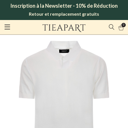
Inscription à la Newsletter - 10% de Réduction
Retour et remplacement gratuits
0