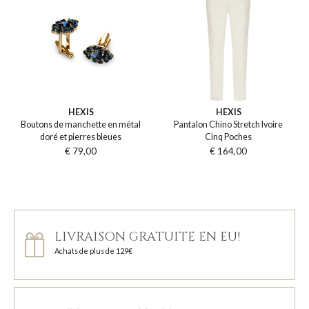
HEXIS
HEXIS
Boutons de manchette en métal
Pantalon Chino Stretch Ivoire
doré et pierres bleues
Cinq Poches
€ 79,00
€ 164,00
LIVRAISON GRATUITE EN EU!
Achats de plus de 129€