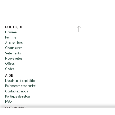
BOUTIQUE
Homme
Femme
Accessoires
Chaussures
Vêtements
Nouveautès
Offres
Cadeau
AIDE
Livraison et expédition
Paiements et sécurité
Contactez-nous
Politique de retour
FAQ
L'ENTREPRISE
bulletin