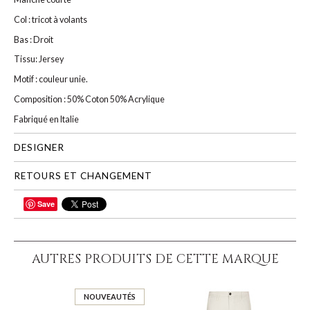
Col : tricot à volants
Bas : Droit
Tissu: Jersey
Motif : couleur unie.
Composition : 50% Coton 50% Acrylique
Fabriqué en Italie
DESIGNER
RETOURS ET CHANGEMENT
Save
PARTAGER
AUTRES PRODUITS DE CETTE MARQUE
NOUVEAUTÉS