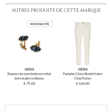
AUTRES PRODUITS DE CETTE MARQUE
NOUVEAUTÉS
HEXIS
HEXIS
Boutons de manchette en métal
Pantalon Chino Stretch Ivoire
doré et pierres bleues
Cinq Poches
€ 79,00
€ 164,00