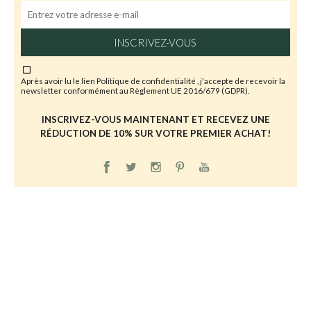
INSCRIVEZ-VOUS
Après avoir lu le lien
Politique de confidentialité
, j'accepte de recevoir la
newsletter conformément au Règlement UE 2016/679 (GDPR).
INSCRIVEZ-VOUS MAINTENANT ET RECEVEZ UNE
RÉDUCTION DE 10% SUR VOTRE PREMIER ACHAT!