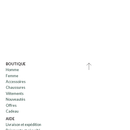
BOUTIQUE
Homme
Femme
Accessoires
Chaussures
Vêtements
Nouveautès
Offres
Cadeau
AIDE
Livraison et expédition