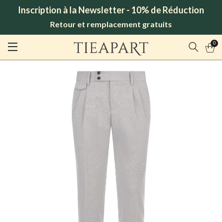
Inscription à la Newsletter - 10% de Réduction
Retour et remplacement gratuits
0