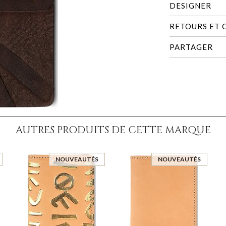
DESIGNER
RETOURS ET
PARTAGER
AUTRES PRODUITS DE CETTE MARQUE
NOUVEAUTÉS
NOUVEAUTÉS