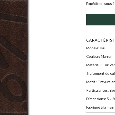
Expédition sous 1 
CARACTÉRIST
Modèle: Iku
Couleur: Marron
Matériau: Cuir vér
Traitement du cui
Motif : Gravure e
Particularités: Bo
Dimensions: 5 x 2
Fabriqué à la main 