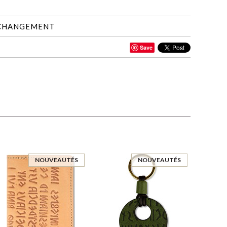
 CHANGEMENT
Save
NOUVEAUTÉS
NOUVEAUTÉS