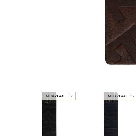
NOUVEAUTÉS
NOUVEAUTÉS