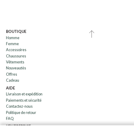
BOUTIQUE
Homme
Femme
Accessoires
Chaussures
Vêtements
Nouveautès
Offres
Cadeau
AIDE
Livraison et expédition
Paiements et sécurité
Contactez-nous
Politique de retour
FAQ
L'ENTREPRISE
bulletin