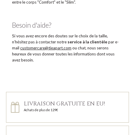
entre le corps "Comfort" et le "Slim".
Besoin d'aide?
Si vous avez encore des doutes sur le choix de la taille,
n’hésitez pas à contacter notre
service à la clientèle
par e-
mail
customercare@tieapart.com
ou chat, nous serons
heureux de vous donner toutes les informations dont vous
avez besoin.
LIVRAISON GRATUITE EN EU!
Achats de plus de 129€