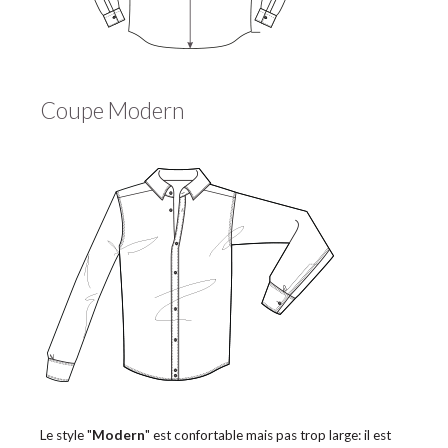
Coupe Modern
Le style "
Modern
" est confortable mais pas trop large: il est