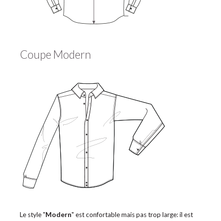
Coupe Modern
Le style "
Modern
" est confortable mais pas trop large: il est