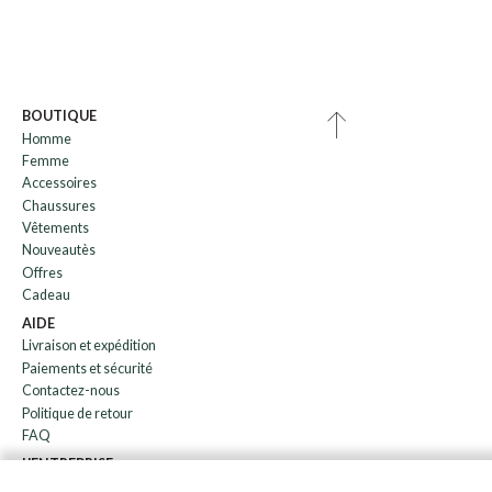
BOUTIQUE
Homme
Femme
Accessoires
Chaussures
Vêtements
Nouveautès
Offres
Cadeau
AIDE
Livraison et expédition
Paiements et sécurité
Contactez-nous
Politique de retour
FAQ
L'ENTREPRISE
bulletin