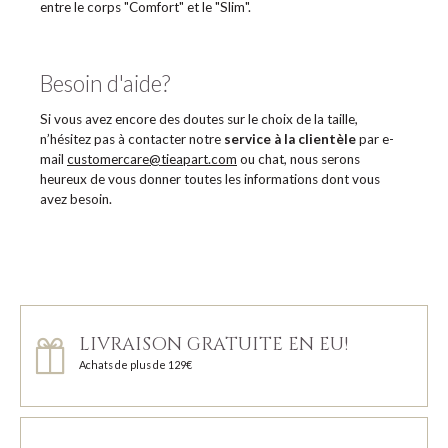
entre le corps "Comfort" et le "Slim".
Besoin d'aide?
Si vous avez encore des doutes sur le choix de la taille,
n’hésitez pas à contacter notre
service à la clientèle
par e-
mail
customercare@tieapart.com
ou chat, nous serons
heureux de vous donner toutes les informations dont vous
avez besoin.
LIVRAISON GRATUITE EN EU!
Achats de plus de 129€