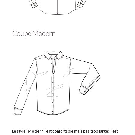
Coupe Modern
Le style "
Modern
" est confortable mais pas trop large: il est