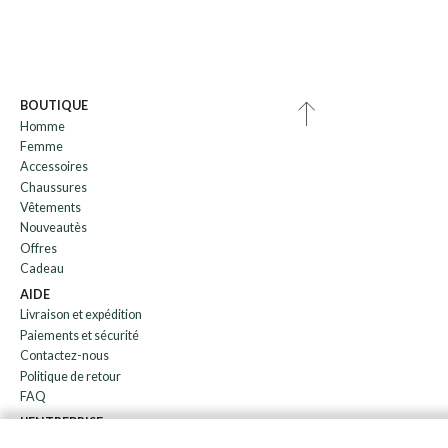
BOUTIQUE
Homme
Femme
Accessoires
Chaussures
Vêtements
Nouveautès
Offres
Cadeau
AIDE
Livraison et expédition
Paiements et sécurité
Contactez-nous
Politique de retour
FAQ
L'ENTREPRISE
bulletin