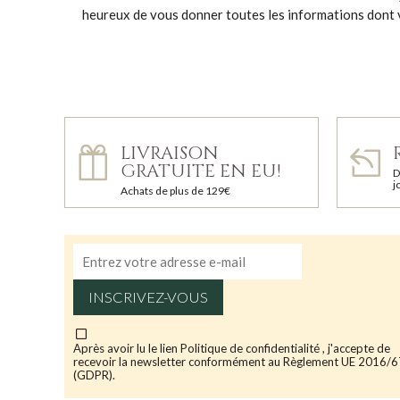
heureux de vous donner toutes les informations dont 
LIVRAISON
GRATUITE EN EU!
D
j
Achats de plus de 129€
INSCRIVEZ-VOUS
Après avoir lu le lien
Politique de confidentialité
, j'accepte de
recevoir la newsletter conformément au Règlement UE 2016/
(GDPR).