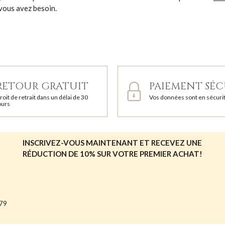
vous avez besoin.
RETOUR GRATUIT
PAIEMENT SÉC
roit de retrait dans un délai de 30
Vos données sont en sécuri
ours
INSCRIVEZ-VOUS MAINTENANT ET RECEVEZ UNE
RÉDUCTION DE 10% SUR VOTRE PREMIER ACHAT!
679