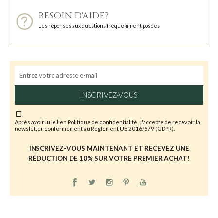
BESOIN D'AIDE?
Les réponses aux questions fréquemment posées
INSCRIVEZ-VOUS
Après avoir lu le lien
Politique de confidentialité
, j'accepte de recevoir la
newsletter conformément au Règlement UE 2016/679 (GDPR).
INSCRIVEZ-VOUS MAINTENANT ET RECEVEZ UNE
RÉDUCTION DE 10% SUR VOTRE PREMIER ACHAT!