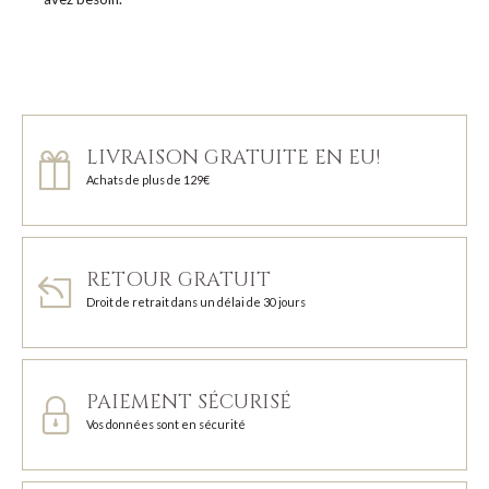
LIVRAISON GRATUITE EN EU!
Achats de plus de 129€
RETOUR GRATUIT
Droit de retrait dans un délai de 30 jours
PAIEMENT SÉCURISÉ
Vos données sont en sécurité