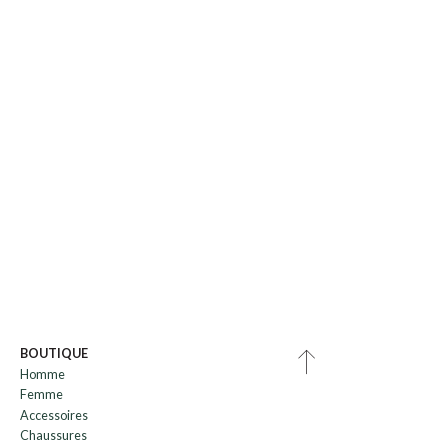
BOUTIQUE
Homme
Femme
Accessoires
Chaussures