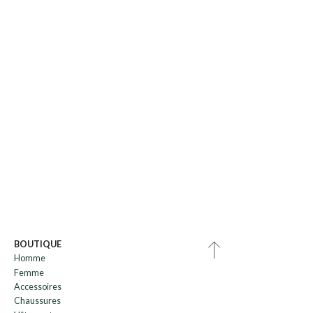
BOUTIQUE
Homme
Femme
Accessoires
Chaussures