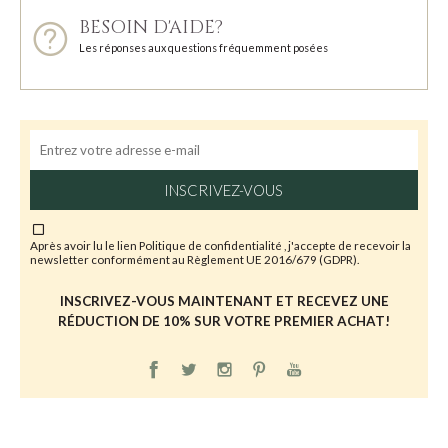
BESOIN D'AIDE?
Les réponses aux questions fréquemment posées
INSCRIVEZ-VOUS
Après avoir lu le lien
Politique de confidentialité
, j'accepte de recevoir la
newsletter conformément au Règlement UE 2016/679 (GDPR).
INSCRIVEZ-VOUS MAINTENANT ET RECEVEZ UNE
RÉDUCTION DE 10% SUR VOTRE PREMIER ACHAT!