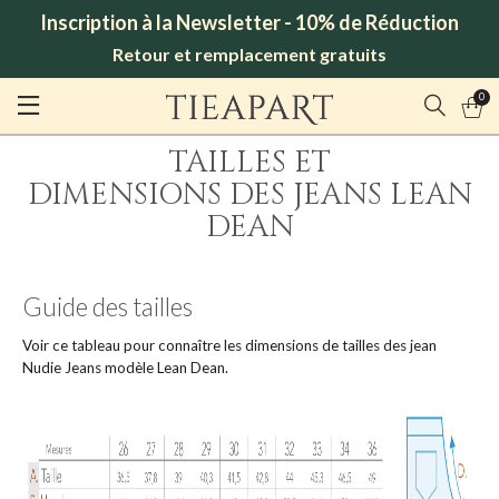
Inscription à la Newsletter - 10% de Réduction
Retour et remplacement gratuits
0
TAILLES ET
DIMENSIONS DES JEANS LEAN
DEAN
Guide des tailles
Voir ce tableau pour connaître les dimensions de tailles des jean
Nudie Jeans modèle Lean Dean.