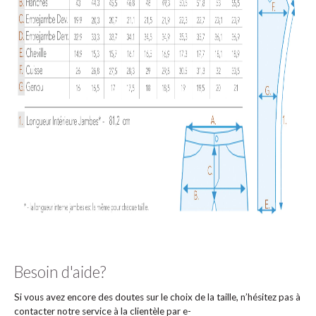
Besoin d'aide?
Si vous avez encore des doutes sur le choix de la taille, n’hésitez pas à
contacter notre service à la clientèle par e-