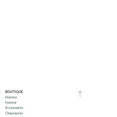
BOUTIQUE
Homme
Femme
Accessoires
Chaussures