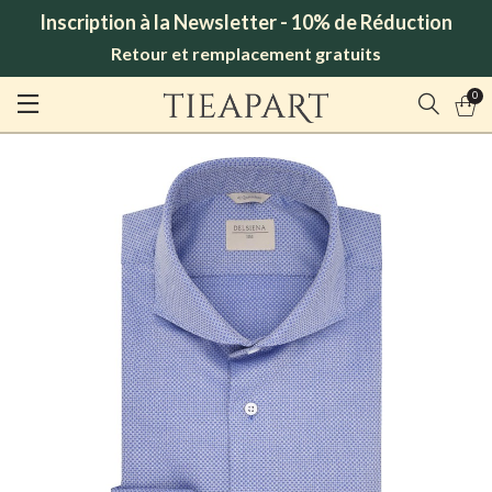
Inscription à la Newsletter - 10% de Réduction
Retour et remplacement gratuits
0