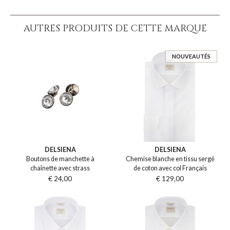
AUTRES PRODUITS DE CETTE MARQUE
NOUVEAUTÉS
DELSIENA
DELSIENA
Boutons de manchette à
Chemise blanche en tissu sergé
chaînette avec strass
de coton avec col Français
€ 24,00
€ 129,00