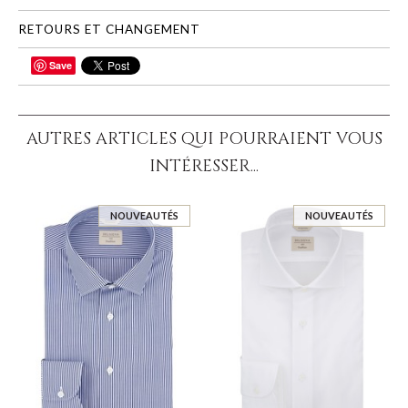
RETOURS ET CHANGEMENT
Save
PARTAGER
AUTRES ARTICLES QUI POURRAIENT VOUS
INTÉRESSER...
NOUVEAUTÉS
NOUVEAUTÉS