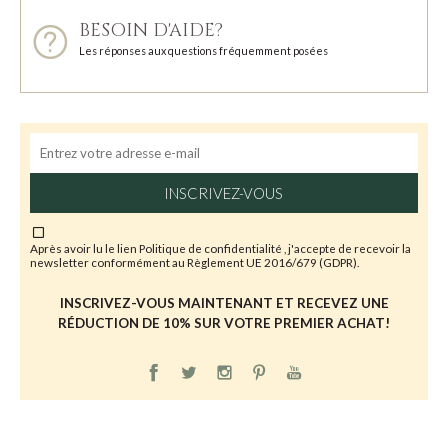
BESOIN D'AIDE?
Les réponses aux questions fréquemment posées
INSCRIVEZ-VOUS
Après avoir lu le lien
Politique de confidentialité
, j'accepte de recevoir la
newsletter conformément au Règlement UE 2016/679 (GDPR).
INSCRIVEZ-VOUS MAINTENANT ET RECEVEZ UNE
RÉDUCTION DE 10% SUR VOTRE PREMIER ACHAT!