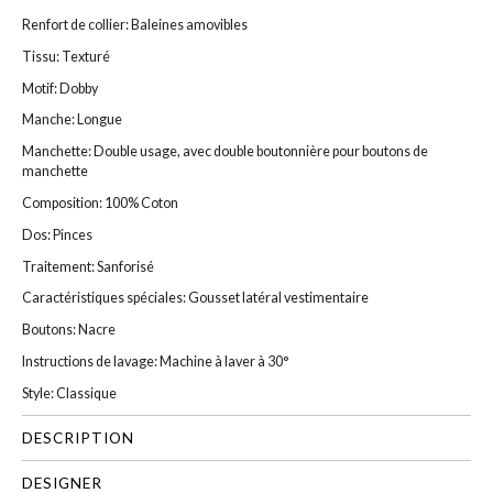
Renfort de collier: Baleines amovibles
Tissu: Texturé
Motif: Dobby
Manche: Longue
Manchette: Double usage, avec double boutonnière pour boutons de
manchette
Composition: 100% Coton
Dos: Pinces
Traitement: Sanforisé
Caractéristiques spéciales: Gousset latéral vestimentaire
Boutons: Nacre
Instructions de lavage: Machine à laver à 30°
Style: Classique
DESCRIPTION
DESIGNER