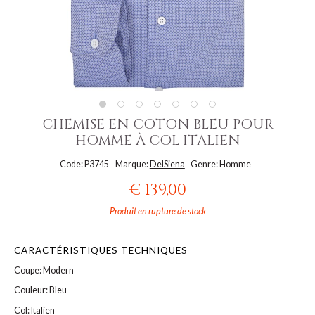
CHEMISE EN COTON BLEU POUR
HOMME À COL ITALIEN
Code: P3745
Marque:
DelSiena
Genre: Homme
€ 139,00
Produit en rupture de stock
CARACTÉRISTIQUES TECHNIQUES
Coupe: Modern
Couleur: Bleu
Col: Italien