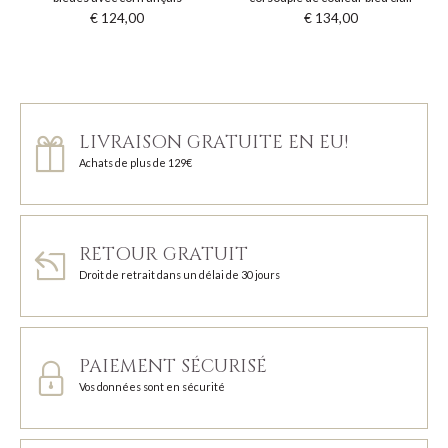
€ 124,00
€ 134,00
LIVRAISON GRATUITE EN EU!
Achats de plus de 129€
RETOUR GRATUIT
Droit de retrait dans un délai de 30 jours
PAIEMENT SÉCURISÉ
Vos données sont en sécurité