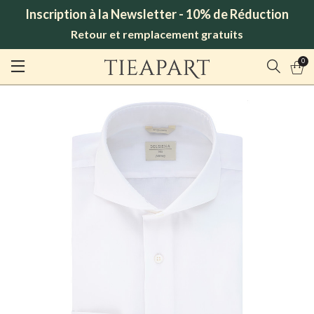
Inscription à la Newsletter - 10% de Réduction
Retour et remplacement gratuits
0