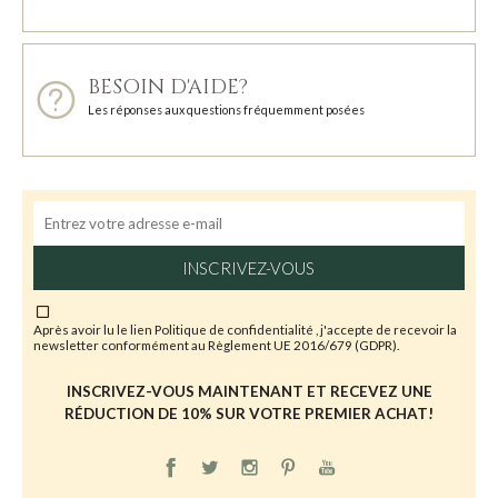
BESOIN D'AIDE?
Les réponses aux questions fréquemment posées
INSCRIVEZ-VOUS
Après avoir lu le lien
Politique de confidentialité
, j'accepte de recevoir la
newsletter conformément au Règlement UE 2016/679 (GDPR).
INSCRIVEZ-VOUS MAINTENANT ET RECEVEZ UNE
RÉDUCTION DE 10% SUR VOTRE PREMIER ACHAT!