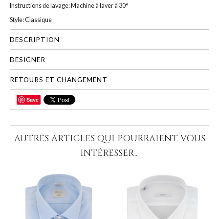
Instructions de lavage: Machine à laver à 30°
Style: Classique
DESCRIPTION
DESIGNER
RETOURS ET CHANGEMENT
Save
PARTAGER
AUTRES ARTICLES QUI POURRAIENT VOUS
INTÉRESSER...