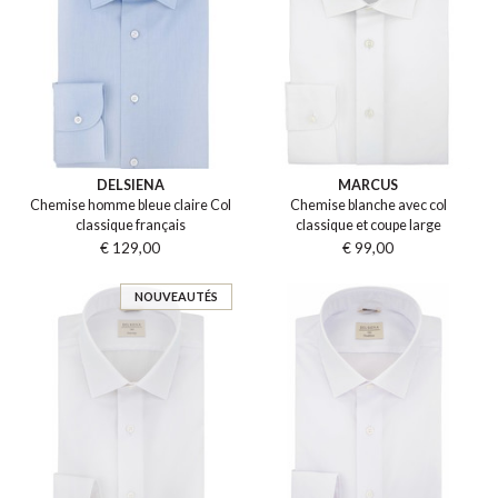
DELSIENA
MARCUS
Chemise homme bleue claire Col
Chemise blanche avec col
classique français
classique et coupe large
€ 129,00
€ 99,00
NOUVEAUTÉS