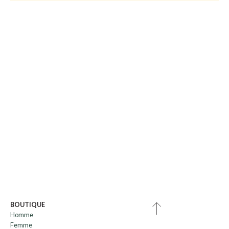
BOUTIQUE
Homme
Femme