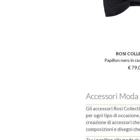
ROSI COLL
Papillon nero in ra
€ 79,
Accessori Moda 
Gli accessori Rosi Collecti
per ogni tipo di occasione,
creazione di accessori che 
composizioni e disegni ch