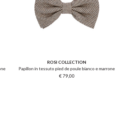
ROSI COLLECTION
one
Papillon in tessuto pied de poule bianco e marrone
€ 79,00