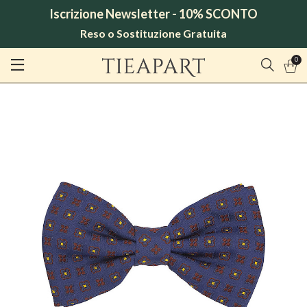
Iscrizione Newsletter - 10% SCONTO
Reso o Sostituzione Gratuita
0