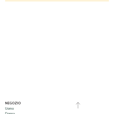
NEGOZIO
Uomo
Donna