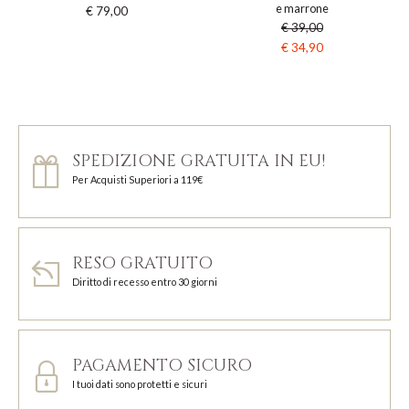
e marrone
€ 79,00
€ 39,00
€ 34,90
SPEDIZIONE GRATUITA IN EU!
Per Acquisti Superiori a 119€
RESO GRATUITO
Diritto di recesso entro 30 giorni
PAGAMENTO SICURO
I tuoi dati sono protetti e sicuri