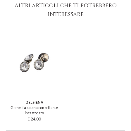
ALTRI ARTICOLI CHE TI POTREBBERO
INTERESSARE
DELSIENA
Gemelli a catena con brillante
incastonato
€ 24,00