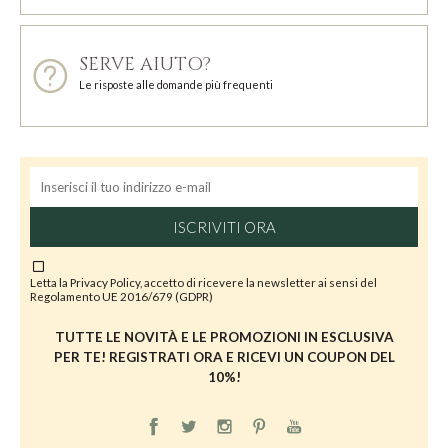
SERVE AIUTO?
Le risposte alle domande più frequenti
ISCRIVITI ORA
Letta la
Privacy Policy
, accetto di ricevere la newsletter ai sensi del
Regolamento UE 2016/679 (GDPR)
TUTTE LE NOVITÀ E LE PROMOZIONI IN ESCLUSIVA
PER TE! REGISTRATI ORA E RICEVI UN COUPON DEL
10%!