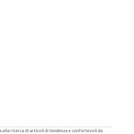
alla ricerca di articoli di tendenza e confortevoli da