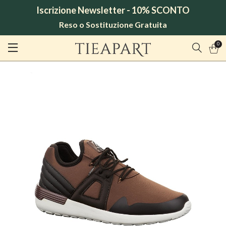
Iscrizione Newsletter - 10% SCONTO
Reso o Sostituzione Gratuita
0