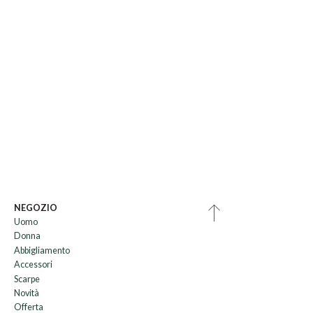
NEGOZIO
Uomo
Donna
Abbigliamento
Accessori
Scarpe
Novità
Offerta