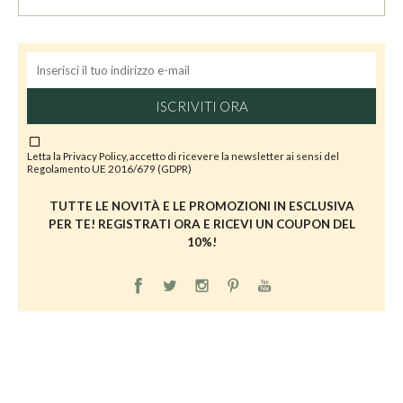
ISCRIVITI ORA
Letta la
Privacy Policy
, accetto di ricevere la newsletter ai sensi del
Regolamento UE 2016/679 (GDPR)
TUTTE LE NOVITÀ E LE PROMOZIONI IN ESCLUSIVA
PER TE! REGISTRATI ORA E RICEVI UN COUPON DEL
10%!