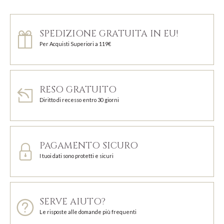
SPEDIZIONE GRATUITA IN EU!
Per Acquisti Superiori a 119€
RESO GRATUITO
Diritto di recesso entro 30 giorni
PAGAMENTO SICURO
I tuoi dati sono protetti e sicuri
SERVE AIUTO?
Le risposte alle domande più frequenti