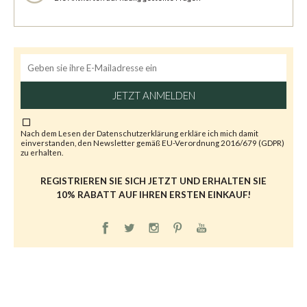
JETZT ANMELDEN
Nach dem Lesen der
Datenschutzerklärung
erkläre ich mich damit
einverstanden, den Newsletter gemäß EU-Verordnung 2016/679 (GDPR)
zu erhalten.
REGISTRIEREN SIE SICH JETZT UND ERHALTEN SIE
10% RABATT AUF IHREN ERSTEN EINKAUF!