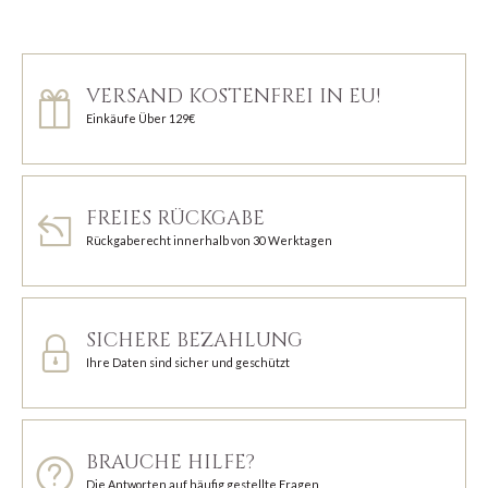
VERSAND KOSTENFREI IN EU!
Einkäufe Über 129€
FREIES RÜCKGABE
Rückgaberecht innerhalb von 30 Werktagen
SICHERE BEZAHLUNG
Ihre Daten sind sicher und geschützt
BRAUCHE HILFE?
Die Antworten auf häufig gestellte Fragen