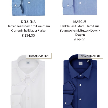
DELSIENA
MARCUS
Herren Jeanshemd mit weichem
Hellblaues Oxford-Hemd aus
Kragen in hellblauer Farbe
Baumwolle mit Button-Down-
Kragen
€ 134,00
€ 99,00
NACHRICHTEN
NACHRICHTEN