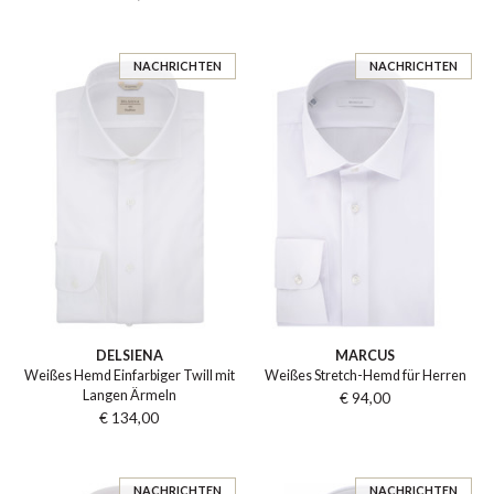
NACHRICHTEN
NACHRICHTEN
DELSIENA
MARCUS
Weißes Hemd Einfarbiger Twill mit
Weißes Stretch-Hemd für Herren
Langen Ärmeln
€ 94,00
€ 134,00
NACHRICHTEN
NACHRICHTEN