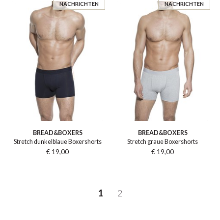
NACHRICHTEN
NACHRICHTEN
BREAD&BOXERS
BREAD&BOXERS
Stretch dunkelblaue Boxershorts
Stretch graue Boxershorts
€ 19,00
€ 19,00
1
2