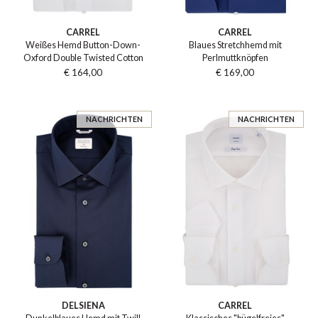
CARREL
CARREL
Weißes Hemd Button-Down-
Blaues Stretchhemd mit
Oxford Double Twisted Cotton
Perlmuttknöpfen
€ 164,00
€ 169,00
NACHRICHTEN
NACHRICHTEN
DELSIENA
CARREL