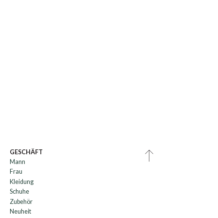
GESCHÄFT
Mann
Frau
Kleidung
Schuhe
Zubehör
Neuheit