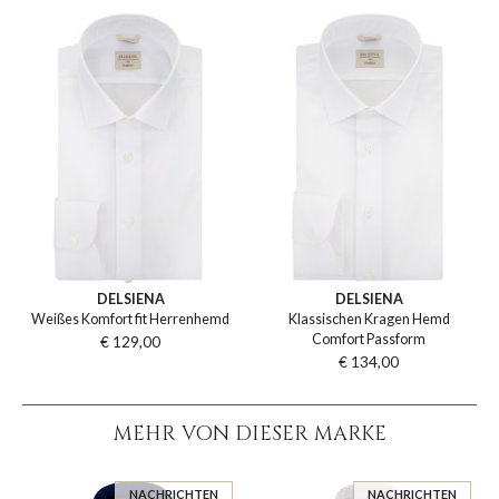
DELSIENA
DELSIENA
Weißes Komfort fit Herrenhemd
Klassischen Kragen Hemd
Comfort Passform
€ 129,00
€ 134,00
MEHR VON DIESER MARKE
NACHRICHTEN
NACHRICHTEN