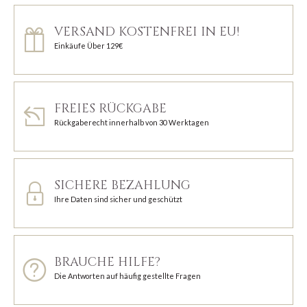
VERSAND KOSTENFREI IN EU!
Einkäufe Über 129€
FREIES RÜCKGABE
Rückgaberecht innerhalb von 30 Werktagen
SICHERE BEZAHLUNG
Ihre Daten sind sicher und geschützt
BRAUCHE HILFE?
Die Antworten auf häufig gestellte Fragen