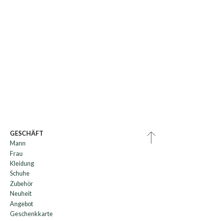
GESCHÄFT
Mann
Frau
Kleidung
Schuhe
Zubehör
Neuheit
Angebot
Geschenkkarte