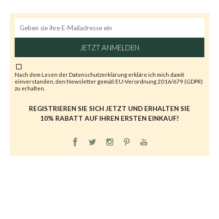
JETZT ANMELDEN
Nach dem Lesen der
Datenschutzerklärung
erkläre ich mich damit
einverstanden, den Newsletter gemäß EU-Verordnung 2016/679 (GDPR)
zu erhalten.
REGISTRIEREN SIE SICH JETZT UND ERHALTEN SIE
10% RABATT AUF IHREN ERSTEN EINKAUF!