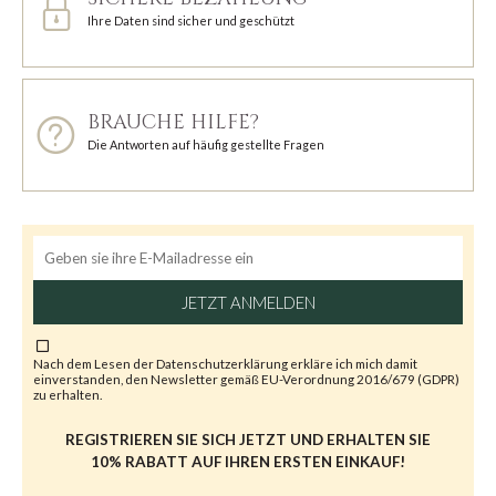
Ihre Daten sind sicher und geschützt
BRAUCHE HILFE?
Die Antworten auf häufig gestellte Fragen
JETZT ANMELDEN
Nach dem Lesen der
Datenschutzerklärung
erkläre ich mich damit
einverstanden, den Newsletter gemäß EU-Verordnung 2016/679 (GDPR)
zu erhalten.
REGISTRIEREN SIE SICH JETZT UND ERHALTEN SIE
10% RABATT AUF IHREN ERSTEN EINKAUF!