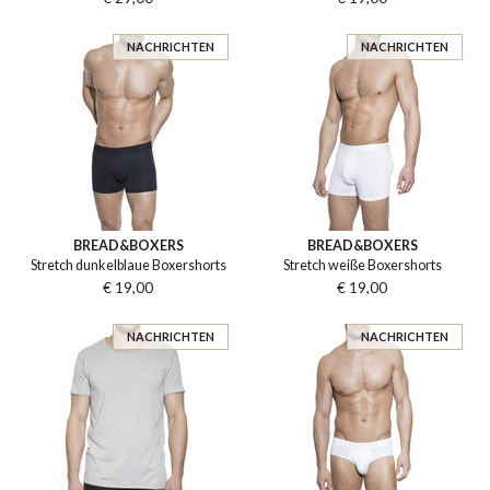
NACHRICHTEN
NACHRICHTEN
BREAD&BOXERS
BREAD&BOXERS
Stretch dunkelblaue Boxershorts
Stretch weiße Boxershorts
€ 19,00
€ 19,00
NACHRICHTEN
NACHRICHTEN