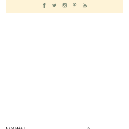
GESCHÄFT